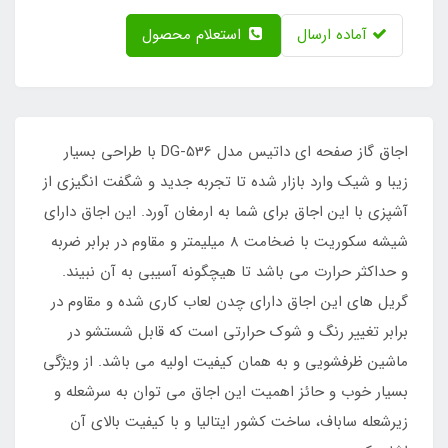
آماده ارسال
استعلام محصول
اجاق گاز صفحه ای داتیس مدل DG-536 با طراحی بسیار
زیبا و شیک وارد بازار شده تا تجربه جدید و شگفت انگیزی از
آشپزی با این اجاق برای شما به ارمغان آورد. این اجاق دارای
شیشه سکوریت با ضخامت 8 میلیمتر و مقاوم در برابر ضربه
و حداکثر حرارت می باشد تا هیچگونه آسیبی به آن نبیند.
گریل های این اجاق دارای چدن لعاب کاری شده و مقاوم در
برابر تغییر رنگ و شوک حرارتی است که قابل شستشو در
ماشین ظرفشویی و به همان کیفیت اولیه می باشد. از ویژگی
بسیار خوب و حائز اهمیت این اجاق می توان به سرشعله و
زیرشعله ساباف، ساخت کشور ایتالیا و با کیفیت بالای آن