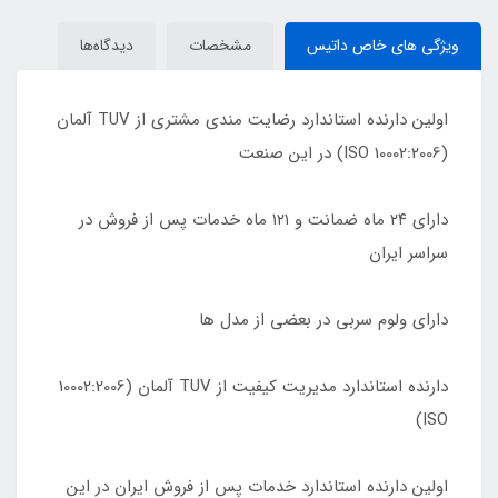
ویژگی های خاص داتیس
مشخصات
دیدگاه‌ها
اولین دارنده استاندارد رضایت مندی مشتری از TUV آلمان
(10002:2006 ISO) در این صنعت
دارای ٢۴ ماه ضمانت و ١٢١ ماه خدمات پس از فروش در
سراسر ایران
دارای ولوم سربی در بعضی از مدل ها
دارنده استاندارد مدیریت کیفیت از TUV آلمان (10002:2006
ISO)
اولین دارنده استاندارد خدمات پس از فروش ایران در این