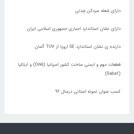
دارای شعله سردکن چدنی
دارای نشان استاندارد اجباری جمهوری اسلامی ایران
دارنده ی نشان استاندارد SE اروپا از TUV آلمان
قطعات مهم و ایمنی ساخت کشور اسپانیا (Orkli) و ایتالیا
(Sabaf)
کسب عنوان نمونه استانی درسال ٩۶