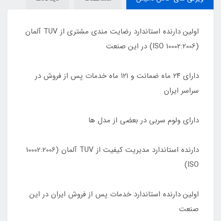
اولین دارنده استاندارد رضایت مندی مشتری از TUV آلمان
(10002:2006 ISO) در این صنعت
دارای ٢۴ ماه ضمانت و ١٢١ ماه خدمات پس از فروش در
سراسر ایران
دارای ولوم سربی در بعضی از مدل ها
دارنده استاندارد مدیریت کیفیت از TUV آلمان (10002:2006
ISO)
اولین دارنده استاندارد خدمات پس از فروش ایران در این
صنعت