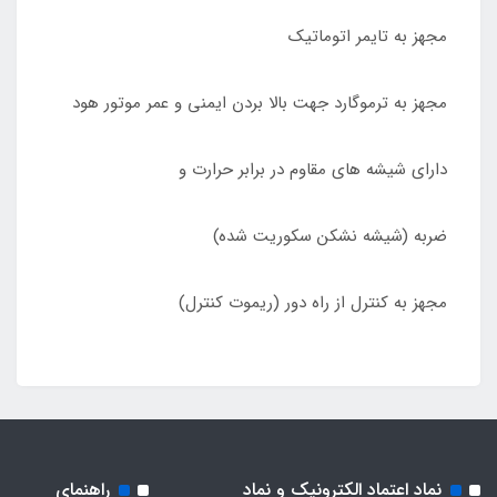
مجهز به تایمر اتوماتیک
مجهز به ترموگارد جهت بالا بردن ایمنی و عمر موتور هود
دارای شیشه های مقاوم در برابر حرارت و
ضربه (شیشه نشکن سکوریت شده)
مجهز به کنترل از راه دور (ریموت کنترل)
نماد اعتماد الکترونیک و نماد
راهنمای