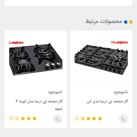
محصولات مرتبط
ناموجود
ناموجود
گاز صفحه ای درسا مدل الی
گاز صفحه ای درسا مدل آوینا 3
شعله