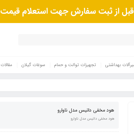
ا قبل از ثبت سفارش جهت استعلام قیم
رآلات بهداشتی
تجهیزات توالت و حمام
سوغات گیلان
مقالات
هود مخفی داتیس مدل ناوارو
هود مخفی داتیس مدل ناوارو