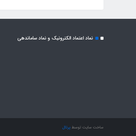
نماد اعتماد الکترونیک و نماد ساماندهی
ساخت سایت توسط
پرتال