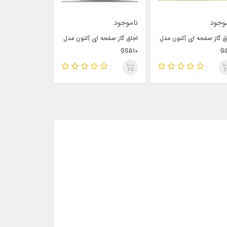
وجود
ناموجود
ناموجود
ق گاز صفحه ای آلتون مدل
اجاق گاز صفحه ای آلتون مدل
اجاق گاز صفحه ا
G513
GS510
G