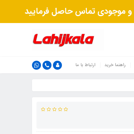
ت و موجودی تماس حاصل فرمایید
راهنما خرید
ارتباط با ما