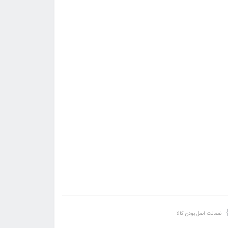
ضمانت اصل بودن کالا