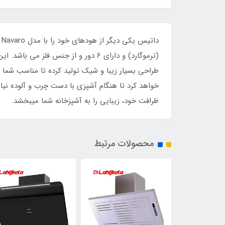
د
طراحی بسیار زیبا و شیک تولید کرده تا مناسب شم
خواهد کرد تا هنگام آشپزی با دست چرب و آلوده نیا
ظرافت خود، زیبایی را به آشپزخانه شما میبخشد.
محصولات مرتبط