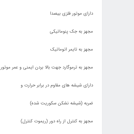
دارای موتور فلزی بیصدا
مجهز به جک پنوماتیکی
مجهز به تایمر اتوماتیک
مجهز به ترموگارد جهت بالا بردن ایمنی و عمر موتور
دارای شیشه های مقاوم در برابر حرارت و
ضربه (شیشه نشکن سکوریت شده)
مجهز به کنترل از راه دور (ریموت کنترل)