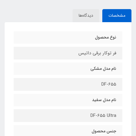
مشخصات
دیدگاه‌ها
نوع محصول
فر توکار برقی داتیس
نام مدل مشکی
DF-655
نام مدل سفید
DF-655 Ultra
جنس محصول