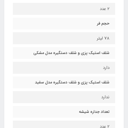
2 عدد
حجم فر
78 لیتر
شلف استیک پزی و شلف دستگیره مدل مشکی
دارد
شلف استیک پزی و شلف دستگیره مدل سفید
ندارد
تعداد جداره شیشه
2 عدد