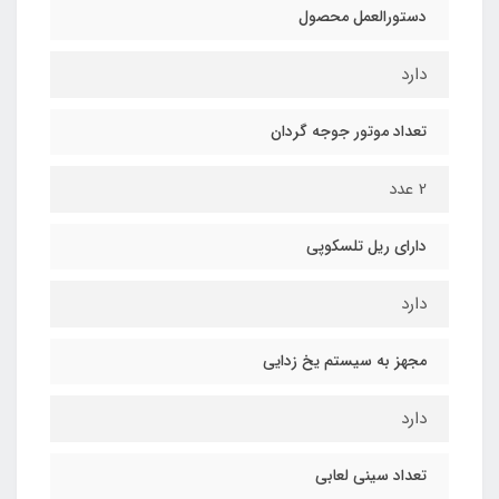
دستورالعمل محصول
دارد
تعداد موتور جوجه گردان
2 عدد
دارای ریل تلسکوپی
دارد
مجهز به سیستم یخ زدایی
دارد
تعداد سینی لعابی