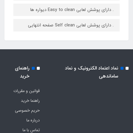
. دارای پوشش لعابی Easy to clean دیواره ها
. دارای پوشش لعابی Self clean صفحه انتهایی
نماد اعتماد الکترونیک و نماد
راهنمای
ساماندهی
خرید
قوانین و مقررات
راهنما خرید
حریم خصوصی
درباره ما
تماس با ما