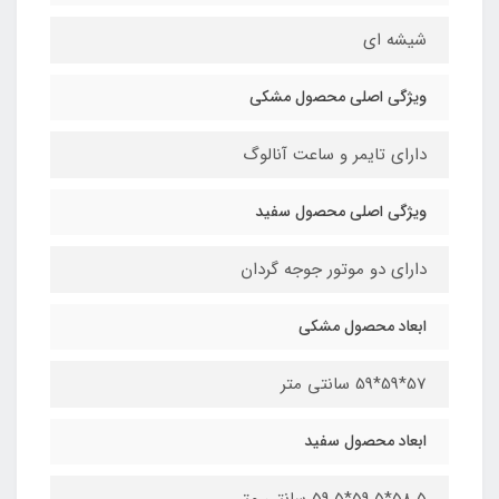
شیشه ای
ویژگی اصلی محصول مشکی
دارای تایمر و ساعت آنالوگ
ویژگی اصلی محصول سفید
دارای دو موتور جوجه گردان
ابعاد محصول مشکی
57*59*59 سانتی متر
ابعاد محصول سفید