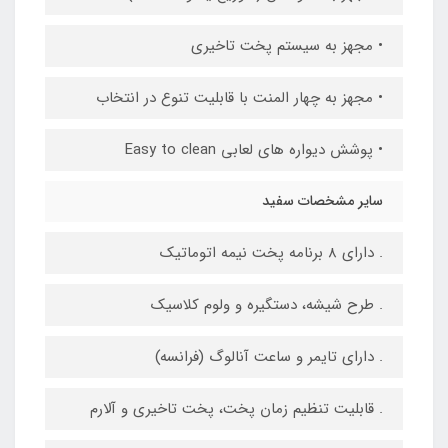
• مجهز به سیستم پخت تاخیری
• مجهز به چهار المنت با قابلیت تنوع در انتخاب
• پوشش دیواره های لعابی Easy to clean
سایر مشخصات سفید
. دارای 8 برنامه پخت نیمه اتوماتیک
. طرح شیشه، دستگیره و ولوم کلاسیک
. دارای تایمر و ساعت آنالوگ (فرانسه)
. قابلیت تنظیم زمان پخت، پخت تاخیری و آلارم