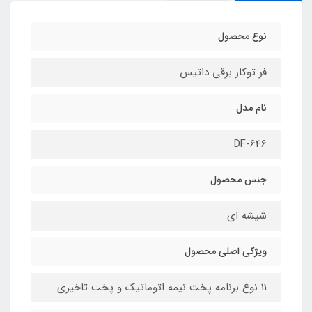
نوع محصول
فر توکار برقی داتیس
نام مدل
DF-646
جنس محصول
شیشه ای
ویژگی اصلی محصول
11 نوع برنامه پخت نیمه اتوماتیک و پخت تاخیری