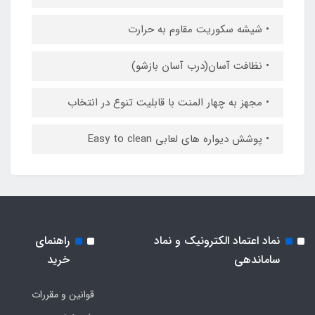
• شیشه سکوریت مقاوم به حرارت
• نظافت آسان(درب آسان بازشو)
• مجهز به چهار المنت با قابلیت تنوع در انتخاب
• پوشش دیواره های لعابی Easy to clean
نماد اعتماد الکترونیک و نماد
راهنمای
ساماندهی
خرید
قوانین و مقررات