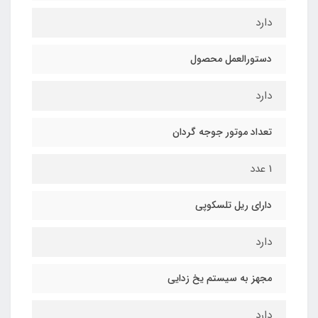
دارد
دستورالعمل محصول
دارد
تعداد موتور جوجه گردان
1 عدد
دارای ریل تلسکوپی
دارد
مجهز به سیستم یخ زدایی
دارد