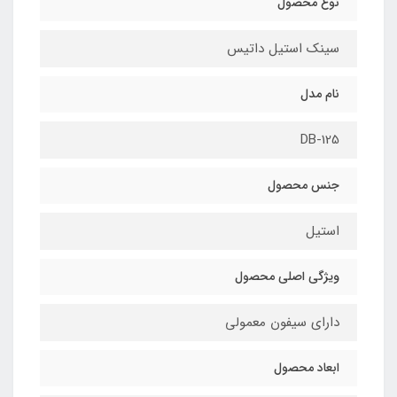
نوع محصول
سینک استیل داتیس
نام مدل
DB-125
جنس محصول
استیل
ویژگی اصلی محصول
دارای سیفون معمولی
ابعاد محصول