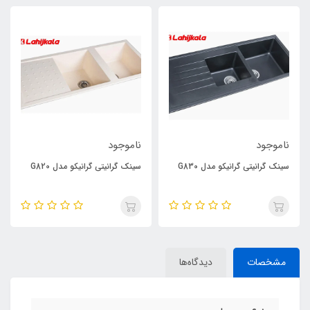
ناموجود
ناموجود
سینک گرانیتی گرانیکو مدل G830
سینک گرانیتی گرانیکو مدل G820
مشخصات
دیدگاه‌ها