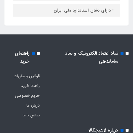
• دارای نشان استاندارد ملی ایران
نماد اعتماد الکترونیک و نماد
راهنمای
ساماندهی
خرید
قوانین و مقررات
راهنما خرید
حریم خصوصی
درباره ما
تماس با ما
درباره لاهیجکالا