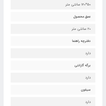
50*120 سانتی متر
عمق محصول
20 سانتی متر
دفترچه راهنما
دارد
برگه گارانتی
دارد
سیفون
دارد