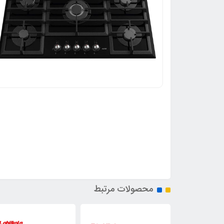
محصولات مرتبط