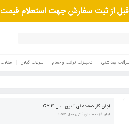
ا قبل از ثبت سفارش جهت استعلام قیم
رآلات بهداشتی
تجهیزات توالت و حمام
سوغات گیلان
مقالات
اجاق گاز صفحه ای آلتون مدل G513
اجاق گاز صفحه ای آلتون مدل G513