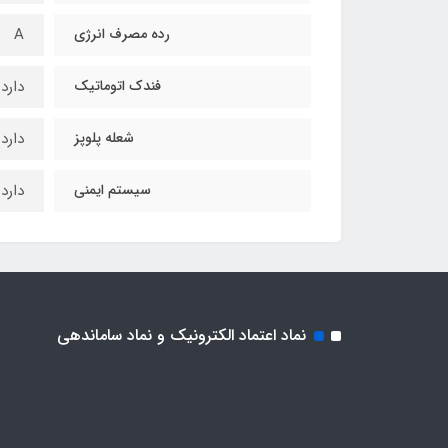
رده مصرف انرژی
A
فندک اتوماتیک
دارد
شعله پلوپز
دارد
سیستم ایمنی
دارد
نماد اعتماد الکترونیک و نماد ساماندهی