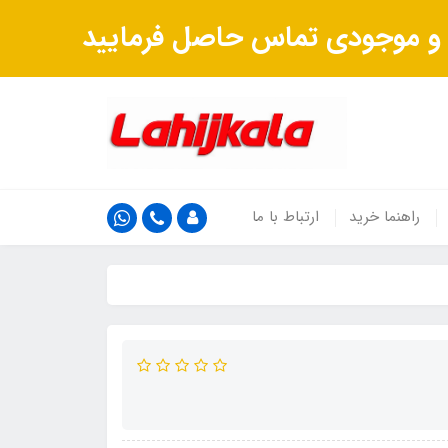
ت و موجودی تماس حاصل فرمایید
راهنما خرید
ارتباط با ما