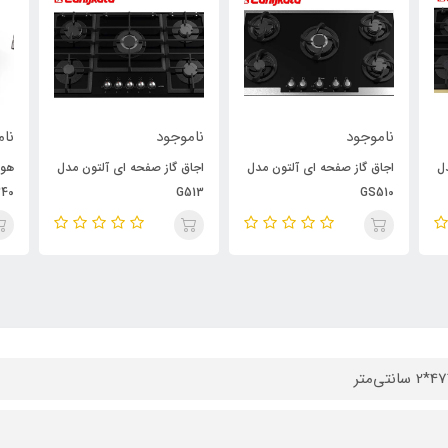
ناموجود
ناموجود
نام
ل
اجاق گاز صفحه ای آلتون مدل
اجاق گاز صفحه ای آلتون مدل
40
G513
GS510