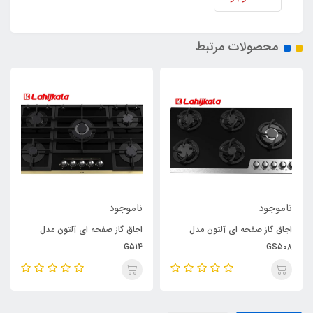
محصولات مرتبط
ناموجود
ناموجود
اجاق گاز صفحه ای آلتون مدل
اجاق گاز صفحه ای آلتون مدل
G514
GS508