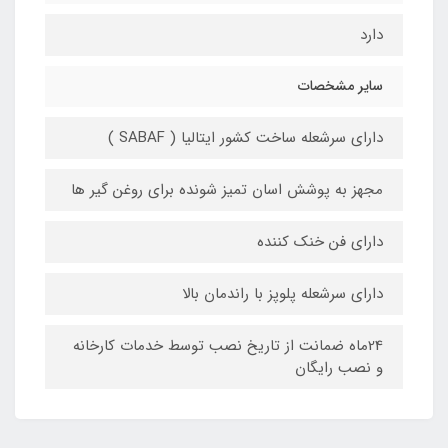
دارد
سایر مشخصات
دارای سرشعله ساخت کشور ایتالیا ( SABAF )
مجهز به پوشش اسان تمیز شونده برای روغن گیر ها
دارای فن خنک کننده
دارای سرشعله پلوپز با راندمان بالا
24ماه ضمانت از تاریخ نصب توسط خدمات کارخانه
و نصب رایگان