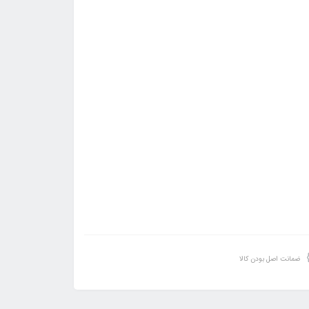
ضمانت اصل بودن کالا