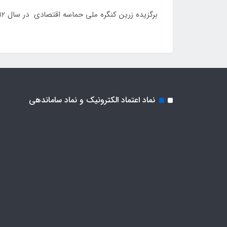
برگزیده زرین کنگره ملی حماسه اقتصادی در سال 1392
نماد اعتماد الکترونیک و نماد ساماندهی