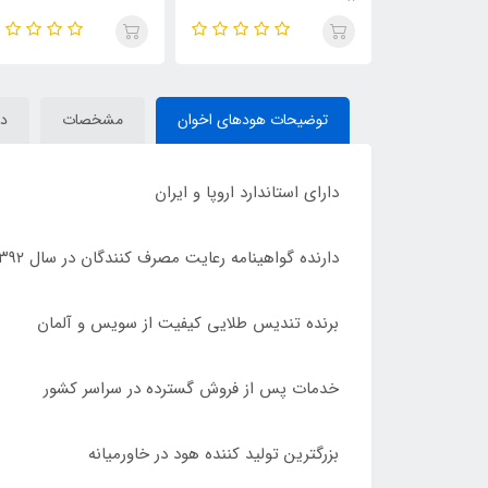
توضیحات هودهای اخوان
مشخصات
دی
دارای استاندارد اروپا و ایران
دارنده گواهینامه رعایت مصرف کنندگان در سال ۱۳۹۲
برنده تندیس طلایی کیفیت از سویس و آلمان
خدمات پس از فروش گسترده در سراسر کشور
بزرگترین تولید کننده هود در خاورمیانه