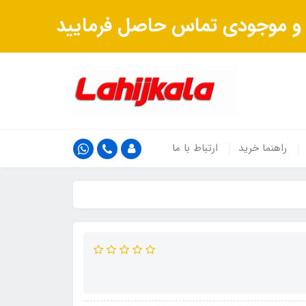
ت و موجودی تماس حاصل فرمایید
راهنما خرید
ارتباط با ما