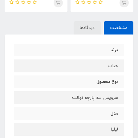
مشخصات
دیدگاه‌ها
برند
حباب
نوع محصول
سرویس سه پارچه توالت
مدل
لیلیا