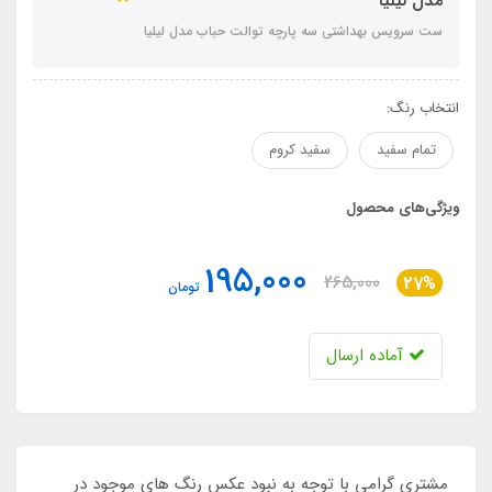
مدل لیلیا
ست سرویس بهداشتی سه پارچه توالت حباب مدل لیلیا
انتخاب رنگ:
تمام سفید
سفید کروم
ویژگی‌های محصول
195,000
265,000
27%
تومان
آماده ارسال
مشتری گرامی با توجه به نبود عکس رنگ های موجود در