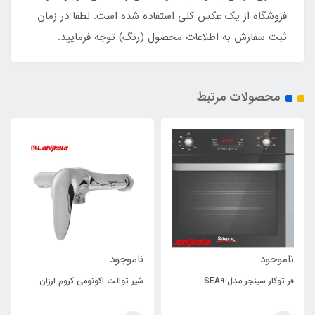
فروشگاه از یک عکس کلی استفاده شده است. لطفا در زمان
ثبت سفارش به اطلاعات محصول (رنگ) توجه فرمایید.
محصولات مرتبط
ناموجود
ناموجود
فر توکار سینجر مدل SEA9
شیر توالت اکونومی کروم ارزان