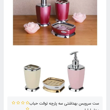
ست سرویس بهداشتی سه پارچه توالت حباب