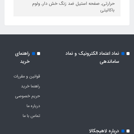
حرارتی, صفحه استیل ضد زنگ خش دار, ولوم
باکالیتی
نماد اعتماد الکترونیک و نماد
راهنمای
ساماندهی
خرید
قوانین و مقررات
راهنما خرید
حریم خصوصی
درباره ما
تماس با ما
درباره لاهیجکالا