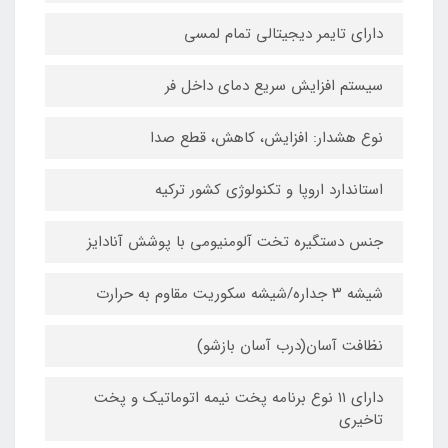
دارای تایمر دیجیتالی تمام لمسی
سیستم افزایش سریع دمای داخل فر
نوع هشدار: افزایش، کاهش، قطع صدا
استاندارد اروپا و تکنولوژی کشور ترکیه
جنس دستگیره تخت آلومنیومی با پوشش آنادایز
شیشه ۳ جداره/شیشه سکوریت مقاوم به حرارت
نظافت آسان(درب آسان بازشو)
دارای ۱۱ نوع برنامه پخت نیمه اتوماتیک و پخت
تاخیری