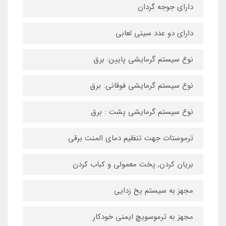
دارای جوجه گردان
دارای دو عدد سینی لعابی
نوع سیستم گرمایشی پایین: برق
نوع سیستم گرمایشی فوقانی: برق
نوع سیستم گرمایشی پشت : برق
ترموستات جهت تنظیم دمای المنت برقی
بریان کردن, پخت معمولی و کباب کردن
مجهز به سیستم یخ زدایی
مجهز به ترموسویچ ایمنی خودکار