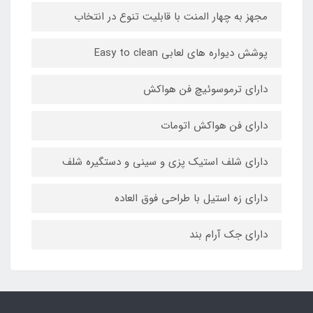
مجهز به چهار المنت با قابلیت تنوع در انتخاب
پوشش دیواره های لعابی Easy to clean
دارای ترموسوئیچ فن هواکش
دارای فن هواکش اتومات
دارای شلف استیک پزی و سینی و دستگیره شلف
دارای زه استیل با طراحی فوق العاده
دارای جک آرام بند