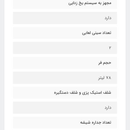
مجهز به سیستم یخ زدایی
دارد
تعداد سینی لعابی
2
حجم فر
78 لیتر
شلف استیک پزی و شلف دستگیره
دارد
تعداد جداره شیشه