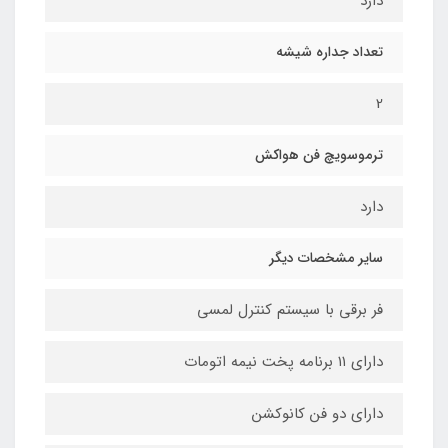
دارد
تعداد جداره شیشه
2
ترموسویچ فن هواکش
دارد
سایر مشخصات دیگر
فر برقی با سیستم کنترل لمسی
دارای ۱۱ برنامه پخت نیمه اتومات
دارای دو فن کانوکشن