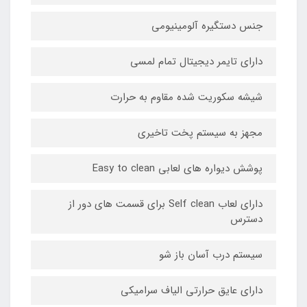
جنس دستگیره آلومینیومی
دارای تایمر دیجیتال تمام لمسی
شیشه سکوریت شده مقاوم به حرارت
مجهز به سیستم پخت تاخیری
پوشش دیواره های لعابی Easy to clean
دارای لعاب Self clean برای قسمت های دور از
دسترس
سیستم درب آسان باز شو
دارای عایق حرارتی الیاف سرامیکی