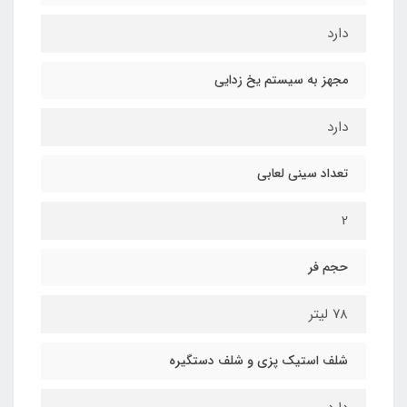
دارد
مجهز به سیستم یخ زدایی
دارد
تعداد سینی لعابی
2
حجم فر
۷۸ لیتر
شلف استیک پزی و شلف دستگیره