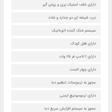
دارای شلف استیک پزی و روغن گیر
درب شیشه ای دو جداره و شات
سیستم خنک کننده اتوماتیک
دارای قفل کودک
دارای ۲ لامپ فر ۲۵ وات
دارای چهار المنت
مجهز به ترموستات تنظیم دما
دارای ترموسوئیچ ایمنی
مجهز به سیستم افزایش سریع دما