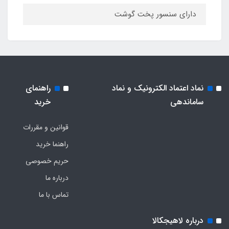
دارای سنسور پخت گوشت
نماد اعتماد الکترونیک و نماد
راهنمای
ساماندهی
خرید
قوانین و مقررات
راهنما خرید
حریم خصوصی
درباره ما
تماس با ما
درباره لاهیجکالا