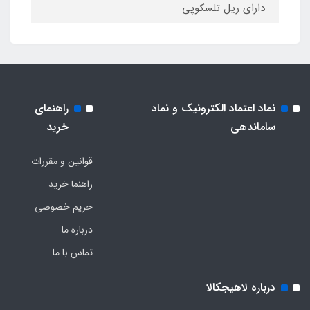
دارای ریل تلسکوپی
نماد اعتماد الکترونیک و نماد
راهنمای
ساماندهی
خرید
قوانین و مقررات
راهنما خرید
حریم خصوصی
درباره ما
تماس با ما
درباره لاهیجکالا