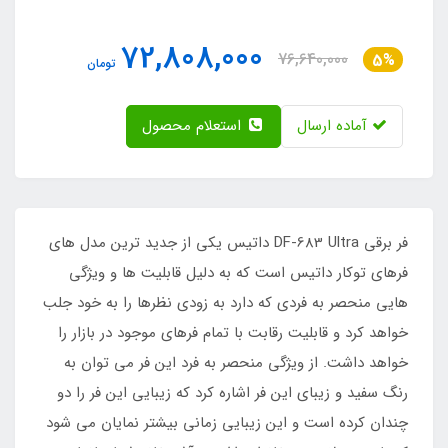
72,808,000
76,640,000
5%
تومان
آماده ارسال
استعلام محصول
فر برقی DF-683 Ultra داتیس یکی از جدید ترین مدل های
فرهای توکار داتیس است که به دلیل قابلیت ها و ویژگی
هایی منحصر به فردی که دارد به زودی نظرها را به خود جلب
خواهد کرد و قابلیت رقابت با تمام فرهای موجود در بازار را
خواهد داشت. از ویژگی منحصر به فرد این فر می توان به
رنگ سفید و زیبای این فر اشاره کرد که زیبایی این فر را دو
چندان کرده است و این زیبایی زمانی بیشتر نمایان می شود