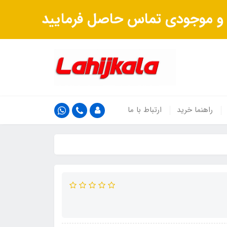
ت و موجودی تماس حاصل فرمایید
راهنما خرید
ارتباط با ما