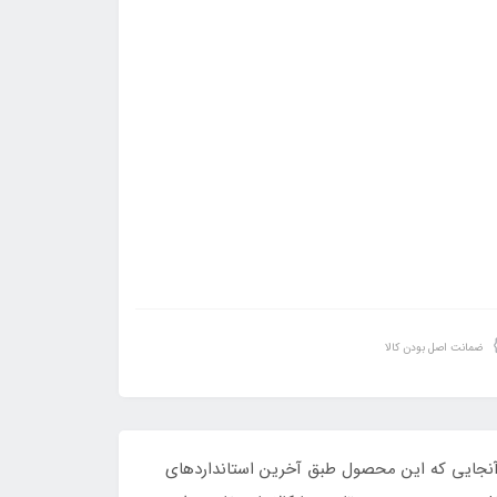
ضمانت اصل بودن کالا
از آنجایی که این محصول طبق آخرین استانداردهای