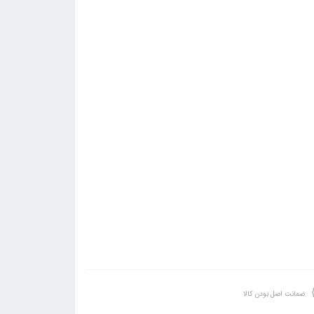
ضمانت اصل بودن کالا