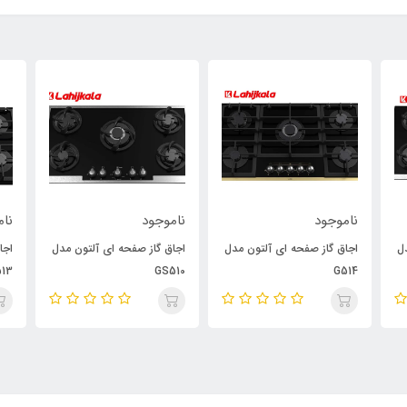
ناموجود
ناموجود
نام
ل
اجاق گاز صفحه ای آلتون مدل
اجاق گاز صفحه ای آلتون مدل
اجا
13
GS510
G514