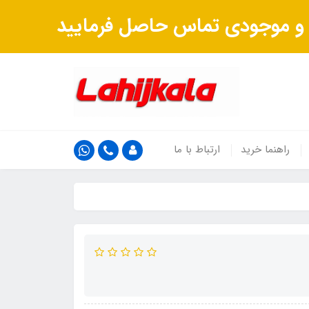
ت و موجودی تماس حاصل فرمایید
راهنما خرید
ارتباط با ما