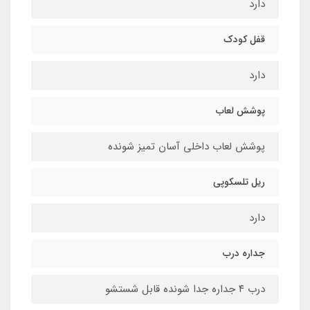
دارد
قفل کودک
دارد
پوشش لعاب
پوشش لعاب داخلی آسان تمیز شونده
ریل تلسکوپی
دارد
جداره درب
درب ۴ جداره جدا شونده قابل شستشو