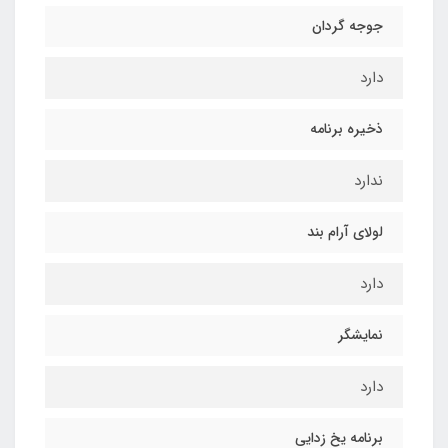
جوجه گردان
دارد
ذخیره برنامه
ندارد
لولای آرام بند
دارد
نمایشگر
دارد
برنامه یخ زدایی