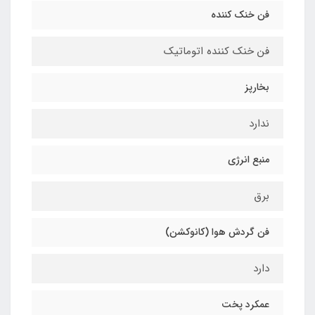
فن خنک کننده
فن خنک کننده اتوماتیک
بخارپز
ندارد
منبع انرژی
برق
فن گردش هوا (کانوکشن)
دارد
عمکرد پخت