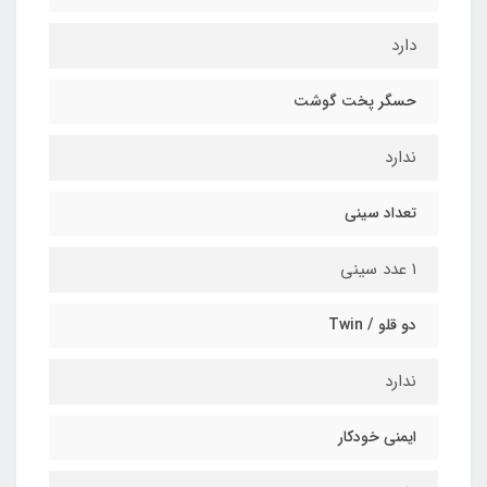
دارد
حسگر پخت گوشت
ندارد
تعداد سینی
۱ عدد سینی
دو قلو / Twin
ندارد
ایمنی خودکار