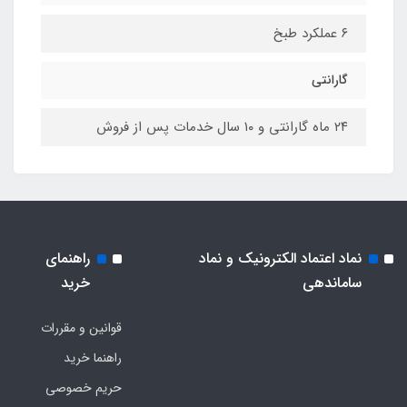
۶ عملکرد طبخ
گارانتی
۲۴ ماه گارانتی و ۱۰ سال خدمات پس از فروش
نماد اعتماد الکترونیک و نماد
راهنمای
ساماندهی
خرید
قوانین و مقررات
راهنما خرید
حریم خصوصی