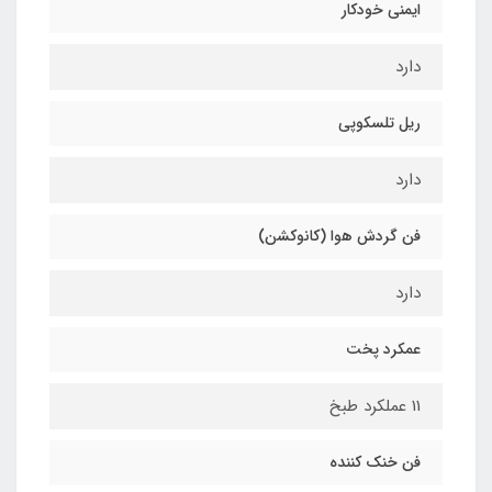
ایمنی خودکار
دارد
ریل تلسکوپی
دارد
فن گردش هوا (کانوکشن)
دارد
عمکرد پخت
11 عملکرد طبخ
فن خنک کننده