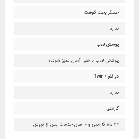
حسگر پخت گوشت
ندارد
پوشش لعاب
پوشش لعاب داخلی آسان تمیز شونده
دو قلو / Twin
ندارد
گارانتی
۲۴ ماه گارانتی و ۱۰ سال خدمات پس از فروش