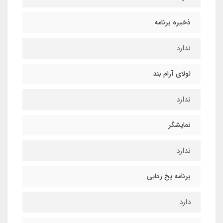
ذخیره برنامه
ندارد
لولای آرام بند
ندارد
نمایشگر
ندارد
برنامه یخ زدایی
دارد