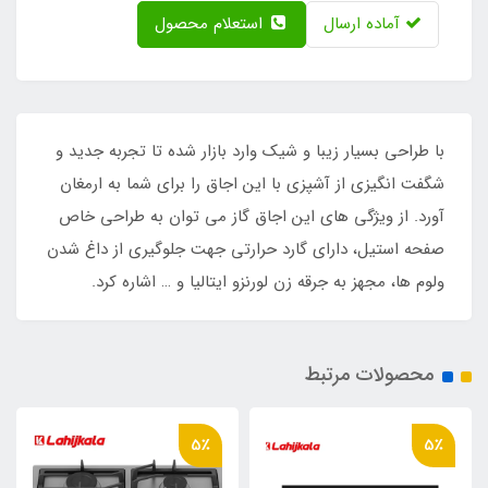
آماده ارسال
استعلام محصول
با طراحی بسیار زیبا و شیک وارد بازار شده تا تجربه جدید و
شگفت انگیزی از آشپزی با این اجاق را برای شما به ارمغان
آورد. از ویژگی های این اجاق گاز می توان به طراحی خاص
صفحه استیل، دارای گارد حرارتی جهت جلوگیری از داغ شدن
ولوم ها، مجهز به جرقه زن لورنزو ایتالیا و … اشاره کرد.
محصولات مرتبط
5٪
5٪