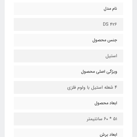
نام مدل
DS 426
جنس محصول
استیل
ویژگی اصلی محصول
۴ شعله استیل با ولوم فلزی
ابعاد محصول​
۵۱ * ۶۰ سانتیمتر
ابعاد برش