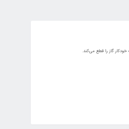
دکار گاز را قطع می‌کند.