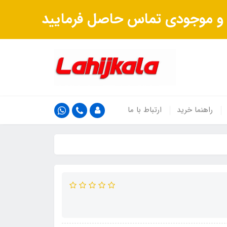
ت و موجودی تماس حاصل فرمایید
راهنما خرید
ارتباط با ما