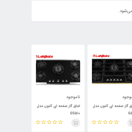
وجود
ناموجود
ناموجود
ق گاز صفحه ای آلتون مدل
اجاق گاز صفحه ای آلتون مدل
اجاق گاز صفحه ا
G513
GS510
G