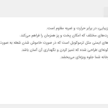
زیبایی، در برابر حرارت و ضربه مقاوم است.
م‌های ایمنی مثل ترموکوبل است که در صورت خاموش شدن شعله به صورت خو
گونه‌ای طراحی شده که تمیز کردن و نگهداری آن آسان باشد.
انه شما جلوه ویژه‌ای می‌بخشد.