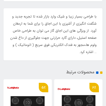
با طراحی بسیار زیبا و شیک وارد بازار شده تا تجربه جدید و
شگفت انگیزی از آشپزی با این اجاق را برای شما به ارمغان
آورد. از ویژگی های این اجاق گاز می توان به طراحی خاص
صفحه استیل، دارای گارد حرارتی جهت جلوگیری از داغ شدن
ولوم ها،مجهز به فندک الکتریکی فوق سریع ( اتوماتیک ) و
… اشاره کرد.
محصولات مرتبط
5٪
5٪