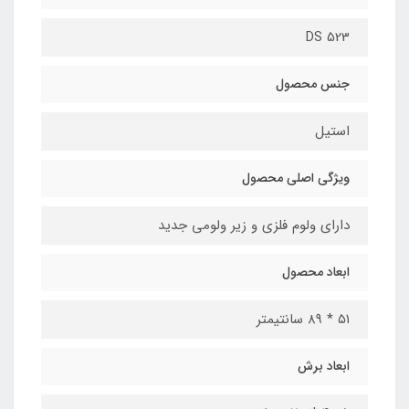
DS 523
جنس محصول
استیل
ویژگی اصلی محصول
دارای ولوم فلزی و زیر ولومی جدید
ابعاد محصول
۵۱ * ۸۹ سانتیمتر
ابعاد برش