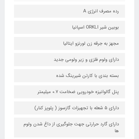
رده مصرف انرژی A
بوبین شیر ORKLI اسپانیا
مجهز به جرقه زن لورنزو ایتالیا
دارای ولوم فلزی و زیر ولومی جدید
بسته بندی با کارتن شیرینگ شده
پنل گالوانیزه خودرویی ضخامت ۰.۷ میلیمتر
دارای ۵ شعله با تجهیزات گازسوز ( پلوپز کنار)
دارای گارد حرارتی جهت جلوگیری از داغ شدن ولوم
ها