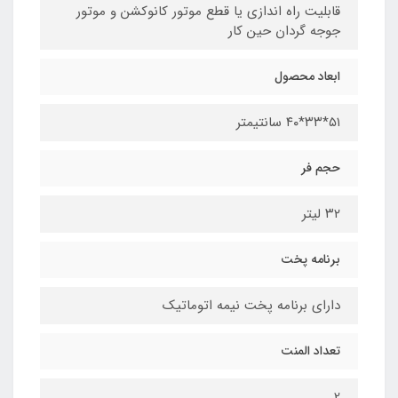
قابلیت راه اندازی یا قطع موتور کانوکشن و موتور
جوجه گردان حین کار
ابعاد محصول
۵۱*۳۳*۴۰ سانتیمتر
حجم فر
۳۲ لیتر
برنامه پخت
دارای برنامه پخت نیمه اتوماتیک
تعداد المنت
2