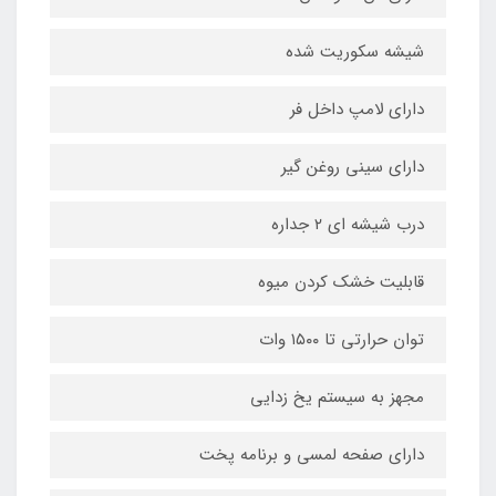
شیشه سکوریت شده
دارای لامپ داخل فر
دارای سینی روغن گیر
درب شیشه ای ۲ جداره
قابلیت خشک کردن میوه
توان حرارتی تا ۱۵۰۰ وات
مجهز به سیستم یخ زدایی
دارای صفحه لمسی و برنامه پخت