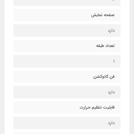
صفحه نمایش
دارد
تعداد طبقه
1
فن کانوکشن
دارد
قابلیت تنظیم حرارت
دارد