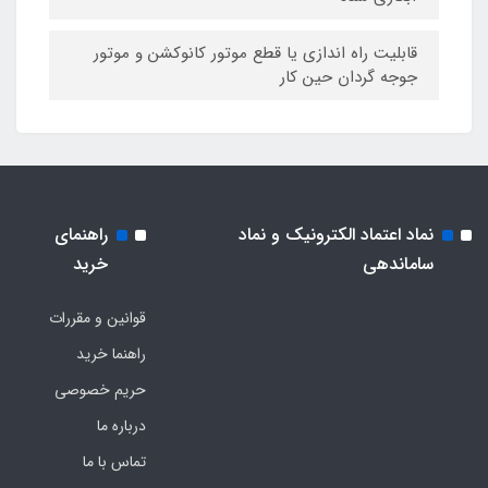
قابلیت راه اندازی یا قطع موتور کانوکشن و موتور
جوجه گردان حین کار
نماد اعتماد الکترونیک و نماد
راهنمای
ساماندهی
خرید
قوانین و مقررات
راهنما خرید
حریم خصوصی
درباره ما
تماس با ما