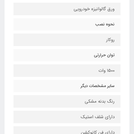
ورق گالوانیزه خودرویی
نحوه نصب
روکار
توان حرارتی
۱۵۰۰ وات
سایر مشخصات دیگر
رنگ بدنه مشکی
دارای شلف استیک
دارای فن کانوکشن