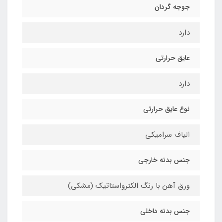
جوجه گردان
دارد
عایق حرارتی
دارد
نوع عایق حرارتی
الیاف سرامیکی
جنس بدنه خارجی
ورق آهن با رنگ الکترواستاتیک (مشکی)
جنس بدنه داخلی