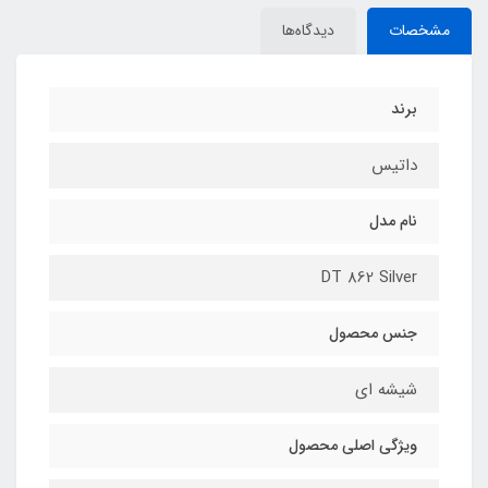
مشخصات
دیدگاه‌ها
برند
داتیس
نام مدل
DT 862 Silver
جنس محصول
شیشه ای
ویژگی اصلی محصول