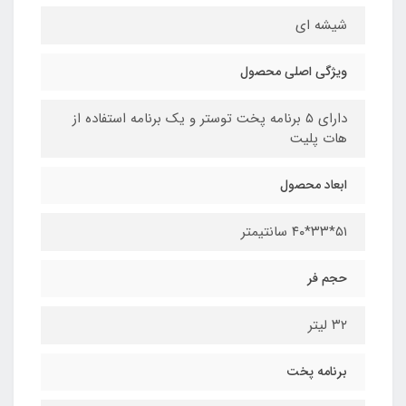
شیشه ای
ویژگی اصلی محصول
دارای ۵ برنامه پخت توستر و یک برنامه استفاده از
هات پلیت
ابعاد محصول
۵۱*۳۳*۴۰ سانتیمتر
حجم فر
۳۲ لیتر
برنامه پخت