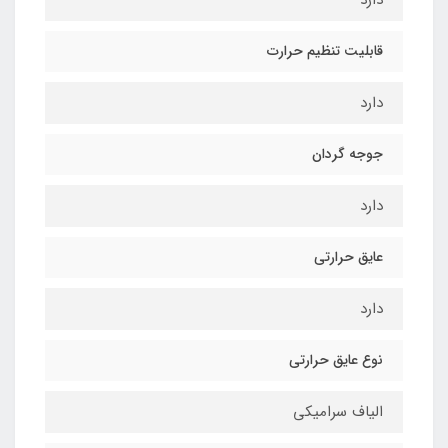
قابلیت تنظیم حرارت
دارد
جوجه گردان
دارد
عایق حرارتی
دارد
نوع عایق حرارتی
الیاف سرامیکی