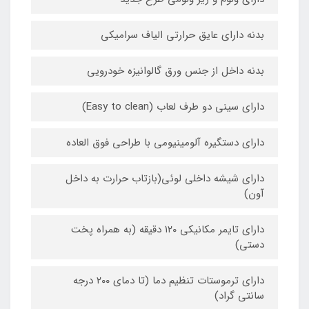
بدنه دارای عایق حرارتی الیاف سرامیکی
بدنه داخل از جنس ورق گالوانیزه خودرویی
دارای سینی دو طرف لعاب (Easy to clean)
دارای دستگیره آلومینیومی با طراحی فوق العاده
دارای شیشه داخلی لوئی(بازتاب حرارت به داخل
آون)
دارای تایمر مکانیکی ۱۲۰ دقیقه (به همراه پخت
دستی)
دارای ترموستات تنظیم دما (تا دمای ۲۰۰ درجه
سانتی گراد)