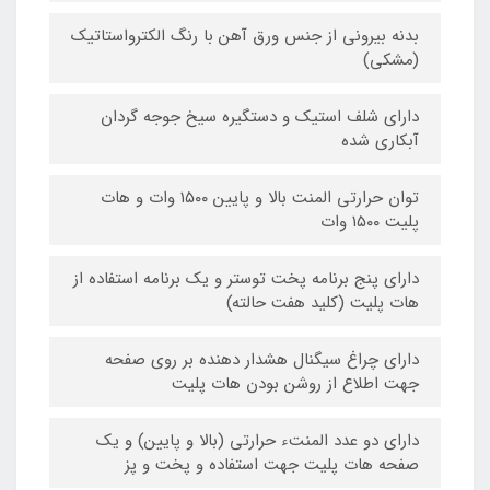
بدنه بیرونی از جنس ورق آهن با رنگ الکترواستاتیک
(مشکی)
دارای شلف استیک و دستگیره سیخ جوجه گردان
آبکاری شده
توان حرارتی المنت بالا و پایین ۱۵۰۰ وات و هات
پلیت ۱۵۰۰ وات
دارای پنج برنامه پخت توستر و یک برنامه استفاده از
هات پلیت (کلید هفت حالته)
دارای چراغ سیگنال هشدار دهنده بر روی صفحه
جهت اطلاع از روشن بودن هات پلیت
دارای دو عدد المنتء حرارتی (بالا و پایین) و یک
صفحه هات پلیت جهت استفاده و پخت و پز