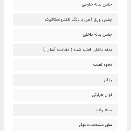
جنس بدنه خارجی
جنس ورق آهن با رنگ الکترواستاتیک
جنس بدنه داخلی
بدنه داخلی لعاب شده ( نظافت آسان )
نحوه نصب
روکار
توان حرارتی
۱۵۰۰ وات
سایر مشخصات دیگر