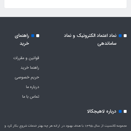
نماد اعتماد الکترونیک و نماد
راهنمای
ساماندهی
خرید
قوانین و مقررات
راهنما خرید
حریم خصوصی
درباره ما
تماس با ما
درباره لاهیجکالا
مجموعه کانسپت از سال 1395 با هدف بهبود در ارائه هر چه بهتر خدمات شروع بکار کرد و