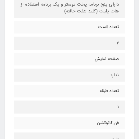
دارای پنج برنامه پخت توستر و یک برنامه استفاده از
هات پلیت (کلید هفت حالته)
تعداد المنت
2
صفحه نمایش
ندارد
تعداد طبقه
1
فن کانوکشن
دارد