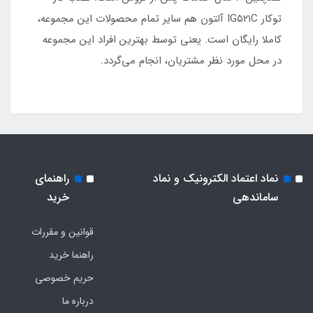
توکار IG۵۲۱C آلتون هم سایر تمام محصولات این مجموعه،
کاملا رایگان است. یعنی توسط بهترین افراد این مجموعه
در محل مورد نظر مشتریان، انجام می‌گردد.
نماد اعتماد الکترونیک و نماد
راهنمای
ساماندهی
خرید
قوانین و مقررات
راهنما خرید
حریم خصوصی
درباره ما