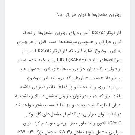
بهترین مشعل‌ها با توان حرارتی بالا
گاز توکار IG۵۲۱C آلتون دارای بهترین مشعل‌ها از لحاظ
توان حرارتی و همچنین سرشعله‌ها است. قبل از هر چیزی
به این موضوع اشاره کنیم که گاز توکار IG۵۲۱C آلتون از
سرشلعه‌های ساباف (SABAF) ایتالیایی ساخته شده است.
از طرفی دیگر، توان حرارتی مشعل‌های این محصول هم
بسیار بالا هستند. همان‌طور که می‌دانید این موضوع
می‌تواند روی روند پخت و پز غذاها، تاثیر بسزایی داشته
باشد. چرا که هر چقدر توان حرارتی مشعل‌ها بالاتر باشد، به
همان اندازه کیفیت پخت و پز غذاها هم، بیشتر خواهد شد.
در اینجا توان حرارتی هر کدام از مشعل‌های گاز توکار
IG۵۲۱C آلتون را به طور مجزا بررسی خواهیم کرد. توان
حرارتی مشعل پلوپز معادل ۳,۱ KW، مشعل بزرگ ۲.۳ KW،