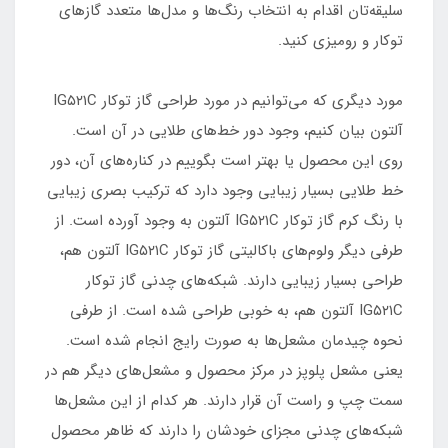
سلیقه‌تان اقدام به انتخاب رنگ‌ها و مدل‌ها متعدد گازهای
توکار و رومیزی کنید.
مورد دیگری که می‌توانیم در مورد طراحی گاز توکار IG۵۲۱C
آلتون بیان کنیم، وجود دور خط‌های طلایی در آن است.
روی این محصول یا بهتر است بگوییم در کناره‌های آن، دور
خط طلایی بسیار زیبایی وجود دارد که ترکیب بصری زیبایی
با رنگ کرم گاز توکار IG۵۲۱C آلتون به وجود آورده است. از
طرفی دیگر ولوم‌های باکالیتی گاز توکار IG۵۲۱C آلتون هم،
طراحی بسیار زیبایی دارند. شبکه‌های چدنی گاز توکار
IG۵۲۱C آلتون هم، به خوبی طراحی شده است. از طرفی
نحوه چیدمان مشعل‌ها به صورت رایج انجام شده است.
یعنی مشعل پلوپز در مرکز محصول و مشعل‌های دیگر هم در
سمت چپ و راست آن قرار دارند. هر کدام از این مشعل‌ها
شبکه‌های چدنی مجزای خودشان را دارند که ظاهر محصول