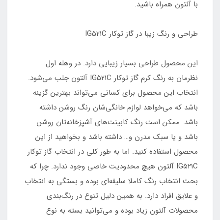
با آلتون همراه باشید.
طراحی و رنگ زیبا در گاز توکار IG۵۲۱C
این محصول طراحی بسیار زیبایی دارد. در وهله اول
نظرمان به رنگ کرم گاز توکار IG۵۲۱C آلتون جلب می‌شود.
انتخاب این محصول برای کسانی می‌تواند بهترین گزینه
باشد که می‌خواهد لوازم خانگی‌شان رنگ روشن داشته
باشد. ممکن است رنگ کابینت‌های آشپزخانه‌تان روشن
باشد و یا سبک مدرن و… داشته باشد و بخواهید از این
محصول استفاده کنید. اما به طور کلی در انتخاب گاز توکار
IG۵۲۱C آلتون هیچ محدودیت خاصی وجود ندارد. چرا که
بحث انتخاب رنگ کاملا سلیقه‌ای بوده و بستگی به انتخاب
و علایق افراد دارد. به همین دلیل تنوع در رنگ‌بندی
محصولات آلتون زیاد بوده و می‌توانید بسته به نوع