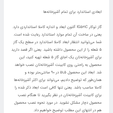
ابعادی استاندارد برای تمام آشپزخانه‌ها
گاز توکار IG۵۲۱C آلتون ابعاد و اندازه کاملا استانداردی دارد.
یعنی در ساخت آن تمام موارد استاندارد رعایت شده است.
شما می‌توانید انتظار ابعاد کاملا استاندارد در سطح یک گاز
۵ شعله را از این محصول داشته باشید. یعنی اگر قصد دارید
برای آشپزخانه‌تان یک اجاق گاز ۵ شعله تهیه کنید، این
محصول به راحتی روی کابینت آشپزخانه‌تان نصب خواهد
شد. ابعاد این محصول ۵۱,۵ در ۹۰ سانتی‌متر بوده و
همان‌طور که توضیح دادیم، می‌تواند برای اکثر آشپزخانه‌ها
کاملا مناسب باشد. یعنی تنها کافی است ابعاد ذکر شده را
برای کابینت آشپزخانه‌تان در نظر بگیرید تا هنگام نصب
محصول دچار مشکل نشوید. در مورد نحوه نصب محصول
هم در انتهای این مطلب توضیح خواهیم داد.