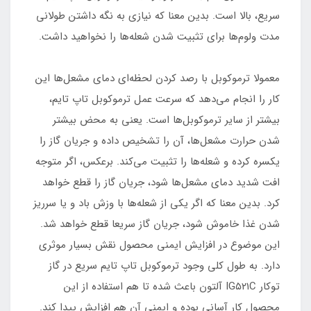
سریع، بالا است. بدین معنا که نیازی به نگه داشتن طولانی
مدت ولوم‌ها برای تثبیت شدن شعله‌ها را نخواهید داشت.
معمولا ترموکوبل با رصد کردن لحظه‌ای دمای مشعل‌ها این
کار را انجام می‌دهد که سرعت عمل ترموکوبل تاپ تایم،
بیشتر از سایر ترموکوبل‌ها است. یعنی به محض بیشتر
شدن حرارت مشعل‌ها، آن را تشخیص داده و جریان گاز را
یکسره کرده و شعله‌ها را تثبیت می‌کند. برعکس، اگر متوجه
افت شدید دمای مشعل‌ها شود، جریان گاز را قطع خواهد
کرد. بدین معنا که اگر یکی از شعله‌ها با وزش باد و یا سرریز
شدن غذا خاموش شود، جریان گاز سریعا قطع خواهد شد.
این موضوع در افزایش ایمنی محصول نقش بسیار موثری
دارد. به طول کلی وجود ترموکوبل تاپ تایم سریع در گاز
توکار IG۵۲۱C آلتون باعث شده تا هم استفاده از این
محصول کار آسانی بوده و ایمنی آن هم افزایش پیدا کند.