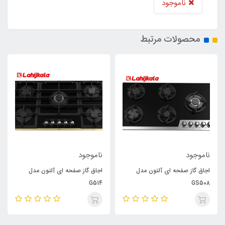
ناموجود
محصولات مرتبط
ناموجود
ناموجود
اجاق گاز صفحه ای آلتون مدل
اجاق گاز صفحه ای آلتون مدل
G514
GS508