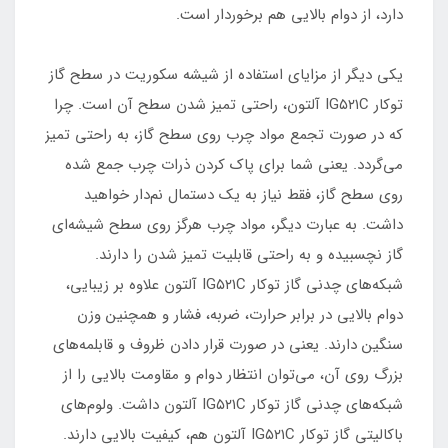
دارد، از دوام بالایی هم برخوردار است.
یکی دیگر از مزایای استفاده از شیشه‌ سکوریت در سطح گاز
توکار IG۵۲۱C آلتون، راحتی تمیز شدن سطح آن است. چرا
که در صورت تجمع مواد چرب روی سطح گاز، به راحتی تمیز
می‌گردد. یعنی شما برای پاک کردن ذرات چرب جمع شده
روی سطح گاز، فقط نیاز به یک دستمال نم‌دار خواهید
داشت. به عبارت دیگر، مواد چرب هرگز روی سطح شیشه‌ای
گاز نچسبیده و به راحتی قابلیت تمیز شدن را دارند.
شبکه‌های چدنی گاز توکار IG۵۲۱C آلتون علاوه بر زیبایی،
دوام بالایی در برابر حرارت، ضربه، فشار و همچنین وزن
سنگین دارند. یعنی در صورت قرار دادن ظروف و قابلمه‌های
بزرگ روی آن، می‌توان انتظار دوام و مقاومت بالایی را از
شبکه‌های چدنی گاز توکار IG۵۲۱C آلتون داشت. ولوم‌های
باکالیتی گاز توکار IG۵۲۱C آلتون هم، کیفیت بالایی دارند.