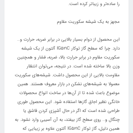
را ساده‌تر و زیباتر کرده است.
مجهز به یک شیشه سکوریت مقاوم
این محصول از دوام بسیار بالایی در برابر ضربه، حرارت و…
دارد. چرا که سطح گاز توکار IG۵۲۱C آلتون از یک شیشه
سکوریت مقاوم در برابر حرارت بالا، ضربه، فشار و همچنین
وزن بالا ساخته شده است. در نتیجه، می‌توان انتظار
مقاومت بالایی از این محصول داشت. شیشه‌های سکوریت
معمولا به شیشه‌های نشکن در بازار معروف هستند. همین
موضوع باعث شده تا از آن‌ها در ساخت انواع محصولات
خانگی نظیر اجاق گازها استفاده شود. این محصول طوری
طراحی شده است که اگر در حال آشپزی کردن قاشق یا
چنگال و… روی سطح گاز بیفتد، به آن آسیبی وارد نشود. به
همین دلیل، گاز توکار IG۵۲۱C آلتون علاوه بر زیبایی که