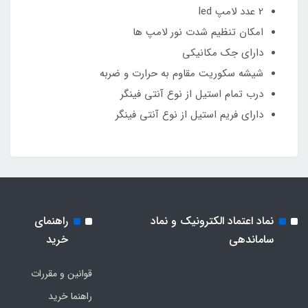
2 عدد لامپ led
امکان تنظیم شدت نور لامپ ها
دارای جک مکانیکی
شیشه سکوریت مقاوم به حرارت و ضربه
درب تمام استیل از نوع آنتی فینگر
دارای فریم استیل از نوع آنتی فینگر
نماد اعتماد الکترونیک و نماد
راهنمای
ساماندهی
خرید
قوانین و مقررات
راهنما خرید