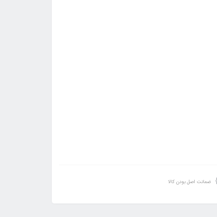
ضمانت اصل بودن کالا