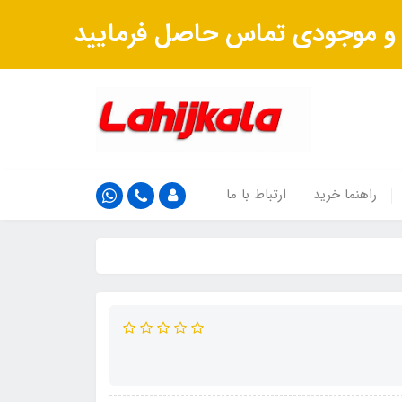
ت و موجودی تماس حاصل فرمایید
راهنما خرید
ارتباط با ما