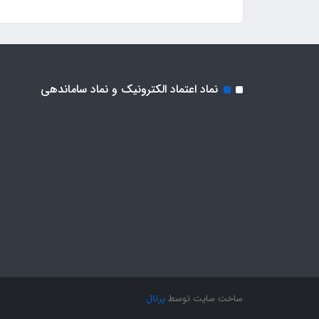
نماد اعتماد الکترونیک و نماد ساماندهی
ساخت سایت توسط
پرتال