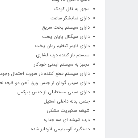
مجهز به قفل کودک
دارای نمایشگر ساعت
دارای سیستم پخت سریع
دارای سیگنال پایان پخت
دارای تایمر تنظیم زمان پخت
سیستم باز کننده درب فشاری
مجهز به سیستم ایمنی خودکار
دارای سیستم قطع کننده در صورت احتمال وجود
دارای سینی گردان از جنس ورق آهن دو ظرف لع
دارای سینی مستطیلی از جنس پیرکس
جنس بدنه داخلی استیل
شیشه سکوریت مشکی
درب شیشه ای سه جداره
دستگیره آلومینیمی آنودایز شده