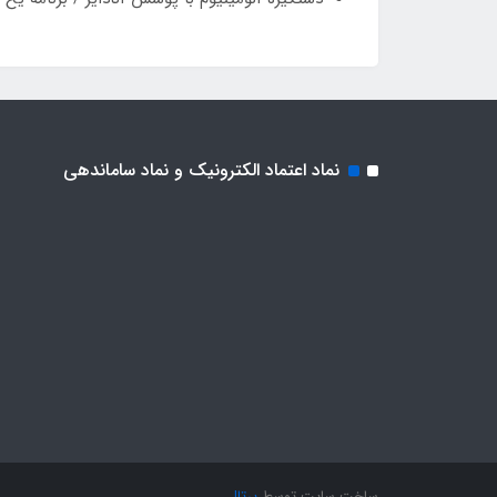
نماد اعتماد الکترونیک و نماد ساماندهی
ساخت سایت توسط
پرتال