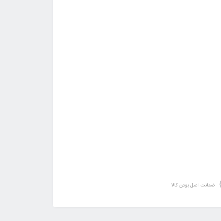
ضمانت اصل بودن کالا