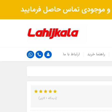
ت و موجودی تماس حاصل فرمایید
راهنما خرید
ارتباط با ما
(دیدگاه 1 کاربر)