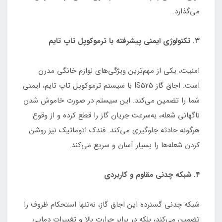
می‌گذارد.
۳. تکنولوژی ایمنی پیشرفته با ترموکوپل تاپ تایم
امنیت، یکی از مهم‌ترین ویژگی‌های لوازم خانگی مدرن
است. اجاق گاز IS۵۲۵ با سیستم ترموکوپل تاپ تایم، ایمنی
شما را تضمین می‌کند. این سیستم در صورت خاموش شدن
ناگهانی شعله، به‌سرعت جریان گاز را قطع کرده و از وقوع
هرگونه حادثه جلوگیری می‌کند. فندک اتوماتیک نیز روشن
کردن شعله‌ها را بسیار آسان و سریع می‌کند.
۴. شبکه چدنی مقاوم و کاربردی
شبکه چدنی گسترده این اجاق گاز، نه‌تنها استحکام ظروف را
تضمین می‌کند، بلکه در برابر حرارت بالا و تغییرات دمایی