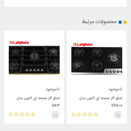
محصولات مرتبط
ناموجود
ناموجود
اجاق گاز صفحه ای آلتون مدل
اجاق گاز صفحه ای آلتون مدل
G514
GS508