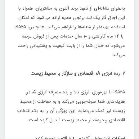
به‌عنوان نشانه‌ای از تعهد برند آلتون به مشتریان، همراه با
این اجاق گاز یک لید برنجی هدیه ارائه می‌شود که امکان
استفاده بهینه‌تر از شعله‌ها را فراهم می‌کند. همچنین، IS۵۲۵
با ۲۴ ماه گارانتی و ۱۰ سال خدمات پس از فروش عرضه
می‌شود که خیال شما را از بابت کیفیت و پشتیبانی راحت
می‌کند.
۷. رده انرژی A؛ اقتصادی و سازگار با محیط زیست
IS۵۲۵ با بهره‌وری انرژی بالا و رده مصرف انرژی A، در
هزینه‌های شما صرفه‌جویی می‌کند و به حفاظت از محیط
زیست نیز کمک می‌نماید. این ویژگی آن را به یک انتخاب
اقتصادی و دوستدار محیط زیست تبدیل کرده است.
لحظات لذت‌بخش آشپزی را با آلتون تجربه کنید