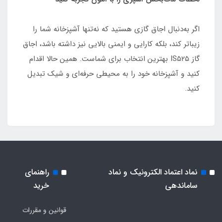
اگر به‌دنبال اجاق گازی هستید که نه‌تنها آشپزخانه شما را
زیباتر کند، بلکه کارایی و ایمنی بالایی نیز داشته باشد، اجاق
گاز IS۵۲۵ بهترین انتخاب برای شماست. همین حالا اقدام
کنید و آشپزخانه خود را به محیطی حرفه‌ای و شیک تبدیل
کنید.
نماد اعتماد الکترونیک و نماد
راهنمای
ساماندهی
خرید
قوانین و مقررات