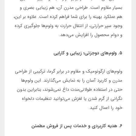
بسیار مقاوم است. طراحی مدرن آن، هم زیبایی بصری و
هم عملکرد بهینه را برای شما فراهم کرده است. علاوه بر این،
وجود سپر حرارتی، از انتقال حرارت به ولوم‌ها جلوگیری کرده
و دوام محصول را افزایش می‌دهد.
۵. ولوم‌های دوجزئی؛ زیبایی و کارایی
ولوم‌های ارگونومیک و مقاوم در برابر گرما، ترکیبی از طراحی
مدرن و کاربرد آسان را به نمایش می‌گذارند. این ولوم‌ها
حتی در استفاده طولانی‌مدت داغ نمی‌شوند، بنابراین بدون
نگرانی از گرم شدن یا لغزش می‌توانید تنظیمات دلخواه
خود را اعمال کنید.
۶. هدیه کاربردی و خدمات پس از فروش مطمئن