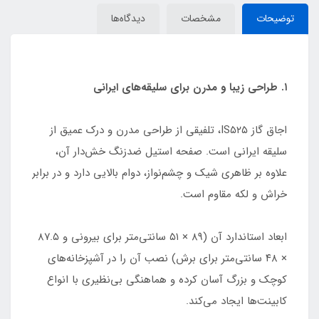
توضیحات
مشخصات
دیدگاه‌ها
۱. طراحی زیبا و مدرن برای سلیقه‌های ایرانی
اجاق گاز IS۵۲۵، تلفیقی از طراحی مدرن و درک عمیق از
سلیقه ایرانی است. صفحه استیل ضدزنگ خش‌دار آن،
علاوه بر ظاهری شیک و چشم‌نواز، دوام بالایی دارد و در برابر
خراش و لکه مقاوم است.
ابعاد استاندارد آن (۸۹ × ۵۱ سانتی‌متر برای بیرونی و ۸۷.۵
× ۴۸ سانتی‌متر برای برش) نصب آن را در آشپزخانه‌های
کوچک و بزرگ آسان کرده و هماهنگی بی‌نظیری با انواع
کابینت‌ها ایجاد می‌کند.