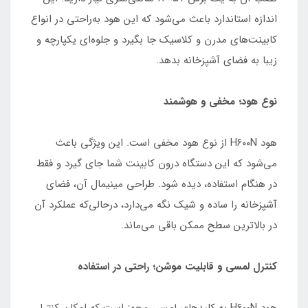
اندازه استاندارد باعث می‌شود که این هود به‌راحتی در انواع
کابینت‌های مدرن و کلاسیک جا بگیرد و جلوه‌ای یکپارچه و
زیبا به فضای آشپزخانه بدهد.
نوع هود؛ مخفی و هوشمند
هود H۶۰۰N از نوع هود مخفی است. این ویژگی باعث
می‌شود که این دستگاه درون کابینت شما جای گیرد و فقط
در هنگام استفاده، دیده شود. طراحی مینیمال آن، فضای
آشپزخانه را ساده و شیک نگه می‌دارد، درحالی‌که عملکرد آن
در بالاترین سطح ممکن باقی می‌ماند.
کنترل لمسی و قابلیت موشن؛ راحتی در استفاده
هود H۶۰۰N به کلیدهای لمسی مجهز است که امکان کنترل