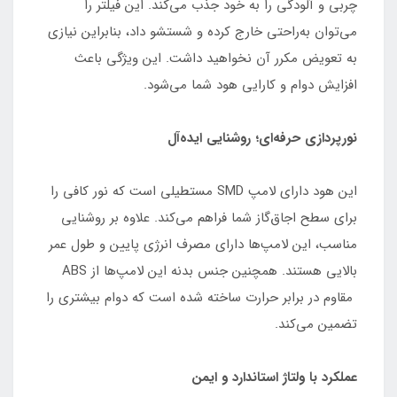
چربی و آلودگی را به خود جذب می‌کند. این فیلتر را
می‌توان به‌راحتی خارج کرده و شستشو داد، بنابراین نیازی
به تعویض مکرر آن نخواهید داشت. این ویژگی باعث
افزایش دوام و کارایی هود شما می‌شود.
نورپردازی حرفه‌ای؛ روشنایی ایده‌آل
این هود دارای لامپ SMD مستطیلی است که نور کافی را
برای سطح اجاق‌گاز شما فراهم می‌کند. علاوه بر روشنایی
مناسب، این لامپ‌ها دارای مصرف انرژی پایین و طول عمر
بالایی هستند. همچنین جنس بدنه این لامپ‌ها از ABS
مقاوم در برابر حرارت ساخته شده است که دوام بیشتری را
تضمین می‌کند.
عملکرد با ولتاژ استاندارد و ایمن