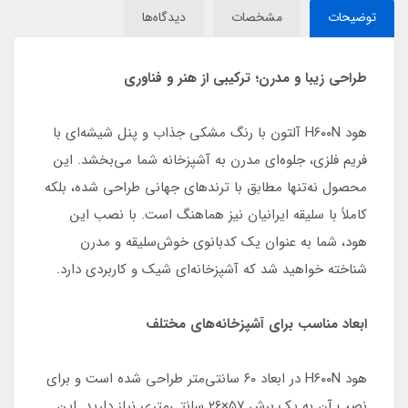
توضیحات
مشخصات
دیدگاه‌ها
طراحی زیبا و مدرن؛ ترکیبی از هنر و فناوری
هود H۶۰۰N آلتون با رنگ مشکی جذاب و پنل شیشه‌ای با
فریم فلزی، جلوه‌ای مدرن به آشپزخانه شما می‌بخشد. این
محصول نه‌تنها مطابق با ترندهای جهانی طراحی شده، بلکه
کاملاً با سلیقه ایرانیان نیز هماهنگ است. با نصب این
هود، شما به عنوان یک کدبانوی خوش‌سلیقه و مدرن
شناخته خواهید شد که آشپزخانه‌ای شیک و کاربردی دارد.
ابعاد مناسب برای آشپزخانه‌های مختلف
هود H۶۰۰N در ابعاد ۶۰ سانتی‌متر طراحی شده است و برای
نصب آن به یک برش ۵۷×۲۶ سانتی‌متری نیاز دارید. این