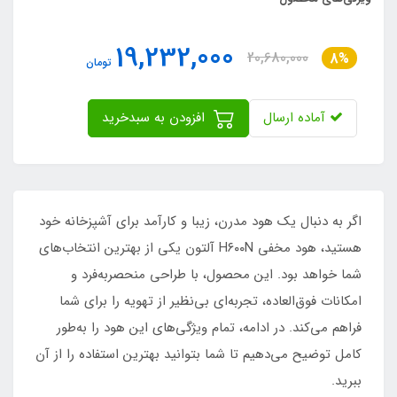
19,232,000
20,680,000
8%
تومان
آماده ارسال
افزودن به سبدخرید
اگر به دنبال یک هود مدرن، زیبا و کارآمد برای آشپزخانه خود
هستید، هود مخفی H۶۰۰N آلتون یکی از بهترین انتخاب‌های
شما خواهد بود. این محصول، با طراحی منحصربه‌فرد و
امکانات فوق‌العاده، تجربه‌ای بی‌نظیر از تهویه را برای شما
فراهم می‌کند. در ادامه، تمام ویژگی‌های این هود را به‌طور
کامل توضیح می‌دهیم تا شما بتوانید بهترین استفاده را از آن
ببرید.