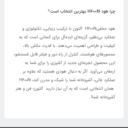
چرا هود H۶۰۰N بهترین انتخاب است
؟
هود مخفیH۶۰۰N آلتون با ترکیب زیبایی، تکنولوژی و
عملکرد بی‌نظیر، گزینه‌ای ایده‌آل برای کسانی است که به
کیفیت و طراحی اهمیت می‌دهند. با قدرت مکش بالا،
سنسورهای هوشمند، کنترل از راه دور و فیلتر قابل شستشو،
این محصول تجربه‌ای جدید از آشپزی را برای شما به
ارمغان می‌آورد. اگر به دنبال هودی هستید که علاوه بر
عملکرد عالی، آشپزخانه شما را شیک و مدرن کند، H۶۰۰N
همان انتخابی است که به آن نیاز دارید. آلتون؛ فن و هنر
آشپزخانه شما!