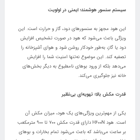
سیستم سنسور هوشمند؛ ایمنی در اولویت
این هود مجهز به سنسورهای دود، گاز و حرارت است. این
ویژگی باعث می‌شود که هود در صورت تشخیص افزایش
دود یا گاز، به‌طور خودکار روشن شود و هوای آشپزخانه را
تصفیه کند. این موضوع نه‌تنها امنیت شما را افزایش
می‌دهد بلکه از ورود بوهای نامطبوع به دیگر بخش‌های
خانه نیز جلوگیری می‌کند.
قدرت مکش بالا؛ تهویه‌ای بی‌نظیر
یکی از مهم‌ترین ویژگی‌های یک هود، میزان مکش آن
است. هود H۶۰۰N دارای قدرت مکش ۷۰۰ تا ۹۰۰ مترمکعب
بر ساعت می‌باشد که باعث می‌شود تمام بخارات و بوهای