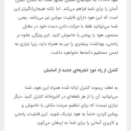
آسان را برای شما فراهم می‌کند. اما نکته هیجان‌انگیزتر این
است که این هود دارای قابلیت موشن نیز می‌باشد. یعنی
شما می‌توانید فقط با حرکت دادن دست خود در مقابل
سنسور، هود را روشن یا خاموش کنید. این ویژگی علاوه بر
راحتی، بهداشت بیشتری را نیز به همراه دارد، زیرا نیازی به
لمس مستقیم دکمه‌ها نخواهید داشت.
کنترل از راه دور؛ تجربه‌ای جدید از آسایش
به لطف ریموت کنترل ارائه شده همراه این هود، شما
می‌توانید آن را از هر نقطه‌ای در آشپزخانه کنترل کنید. دیگر
نیازی نیست که برای تنظیم سرعت مکش یا خاموش و
روشن کردن، حتماً به هود نزدیک شوید. این قابلیت، راحتی
و کاربری آسانی را برای شما به ارمغان می‌آورد.