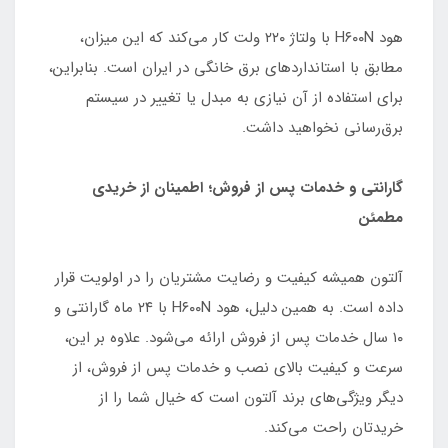
هود H۶۰۰N با ولتاژ ۲۲۰ ولت کار می‌کند که این میزان،
مطابق با استانداردهای برق خانگی در ایران است. بنابراین،
برای استفاده از آن نیازی به مبدل یا تغییر در سیستم
برق‌رسانی نخواهید داشت.
گارانتی و خدمات پس از فروش؛ اطمینان از خریدی
مطمئن
آلتون همیشه کیفیت و رضایت مشتریان را در اولویت قرار
داده است. به همین دلیل، هود H۶۰۰N با ۲۴ ماه گارانتی و
۱۰ سال خدمات پس از فروش ارائه می‌شود. علاوه بر این،
سرعت و کیفیت بالای نصب و خدمات پس از فروش، از
دیگر ویژگی‌های برند آلتون است که خیال شما را از
خریدتان راحت می‌کند.