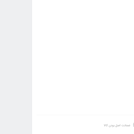
ضمانت اصل بودن کالا