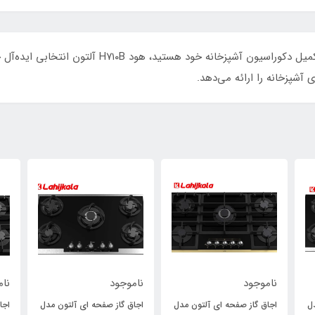
اگر به دنبال یک هود مخفی مدرن و پیشرفته برای تکمیل د
ی آشپزخانه را ارائه می‌دهد.
ناموجود
ناموجود
نام
ل
اجاق گاز صفحه ای آلتون مدل
اجاق گاز صفحه ای آلتون مدل
اجا