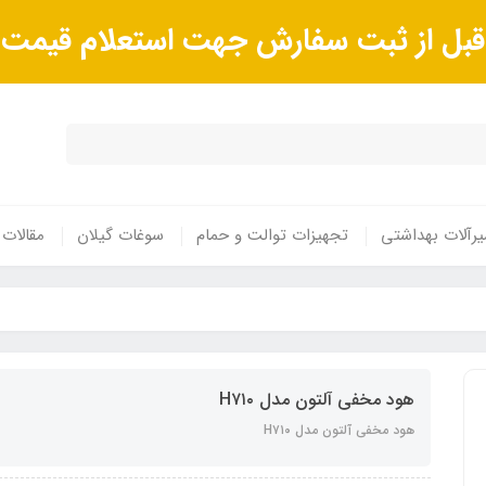
ا قبل از ثبت سفارش جهت استعلام قیم
رآلات بهداشتی
تجهیزات توالت و حمام
سوغات گیلان
مقالات
هود مخفی آلتون مدل H۷۱۰
هود مخفی آلتون مدل H۷۱۰