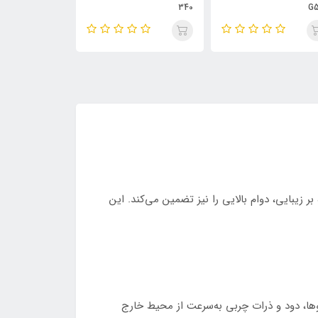
340
G5
بر زیبایی، دوام بالایی را نیز تضمین می‌کند. این
این قابلیت باعث می‌شود بوها، دود و ذرات چربی به‌سرعت از محیط خارج