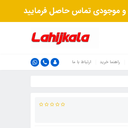
ت و موجودی تماس حاصل فرمایید
راهنما خرید
ارتباط با ما