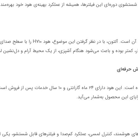
شستشوی دوره‌ای این فیلترها، همیشه از عملکرد بهینه‌ی هود خود بهره‌مند
ار، کمتر بوده و باعث می‌شود هنگام آشپزی، از یک محیط آرام و دل‌نشین لذ
آلتون همواره رضایت مشتریان را در اولویت قرار داده است. این هود 
یای این محصول به‌شمار می‌آید.
سورهای هوشمند، کنترل لمسی، عملکرد کم‌صدا و فیلترهای قابل شستشو، یکی ا