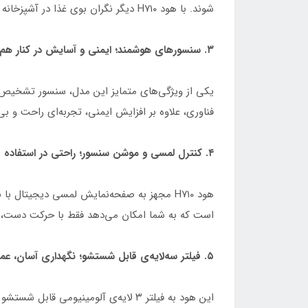
شوند. با هود H۷۱۰ دیگر نگران بوی غذا در آشپزخانه نخواهید بود.
۳. سنسورهای هوشمند؛ ایمنی و آسایش در کنار هم
یکی از ویژگی‌های متمایز این مدل، سنسور تشخیص دو
فناوری، علاوه بر افزایش ایمنی، تجربه‌ای راحت و بی
۴. کنترل لمسی و موشن سنسور؛ راحتی در استفاده
است که به شما امکان می‌دهد فقط با حرکت دست، هود
۵. فیلتر سه‌لایه‌ی قابل شستشو؛ نگهداری آسان، عملکرد بهینه
این هود به فیلتر ۳ لایه‌ی آلومینیو