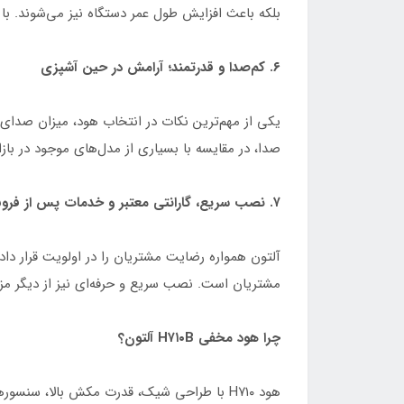
بلکه باعث افزایش طول عمر دستگاه نیز می‌شوند. با 
۶. کم‌صدا و قدرتمند؛ آرامش در حین آشپزی
صدا، در مقایسه با بسیاری از مدل‌های موجود در باز
۷. نصب سریع، گارانتی معتبر و خدمات پس از فروش حرفه‌ای
مشتریان است. نصب سریع و حرفه‌ای نیز از دیگر مزا
چرا هود مخفی H۷۱۰B آلتون؟
هود H۷۱۰ با طراحی شیک، قدرت مکش بالا، سن