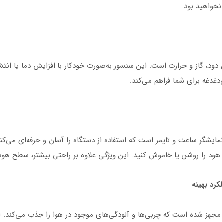
د، گاز و حرارت است. این سنسور به‌صورت خودکار با افزایش دما یا انتشا
‌دغدغه برای شما فراهم می‌کند.
 را روشن یا خاموش کنید. این ویژگی علاوه بر راحتی بیشتر، سطح هود را 
می قابل شستشو مجهز شده است که چربی‌ها و آلودگی‌های موجود در هوا را جذب می‌کند.