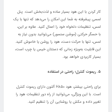
کار کردن با این هود بسیار ساده و لذت‌بخش است. پنل
لمسی پیشرفته به شما این امکان را می‌دهد که تنها با یک
لمس، تنظیمات دلخواه خود را اعمال کنید. علاوه بر این،
با حسگر حرکتی (موشن سنسور) می‌توانید بدون نیاز به
لمس، تنها با حرکت دست، هود را روشن یا خاموش کنید.
این قابلیت به‌ویژه زمانی که دستتان خیس یا چرب است،
بسیار کاربردی خواهد بود.
۵. ریموت کنترل؛ راحتی در استفاده
برای راحتی بیشتر، هود H۸۵۰ آلتون دارای ریموت کنترل
است. با این ویژگی، می‌توانید از راه دور تنظیمات هود را
تغییر داده و مکش یا روشنایی آن را تنظیم کنید.