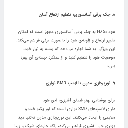
۸. جک برقی آسانسوری؛ تنظیم ارتفاع آسان
هود H۸۵۰ به جک برقی آسانسوری مجهز است که امکان
تغییر ارتفاع و زاویه‌ی هود را به‌صورت برقی فراهم می‌کند.
این ویژگی به شما اجازه می‌دهد که بسته به نیاز خود،
موقعیت هود را تنظیم کنید و از عملکرد بهینه‌ی آن بهره
ببرید.
۹. نورپردازی مدرن با لامپ SMD نواری
برای روشنایی بهتر فضای آشپزی، این هود
دارای لامپ‌های SMD نواری است که نور یکنواخت و
ملایمی را ایجاد می‌کنند. این نورپردازی مدرن نه‌تنها دید
بهتری حین آشپزی فراهم می‌کند، بلکه جلوه‌ای شیک و زیبا