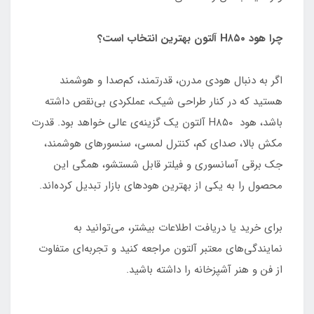
چرا هود H۸۵۰ آلتون بهترین انتخاب است؟
اگر به دنبال هودی مدرن، قدرتمند، کم‌صدا و هوشمند
هستید که در کنار طراحی شیک، عملکردی بی‌نقص داشته
باشد، هود H۸۵۰ آلتون یک گزینه‌ی عالی خواهد بود. قدرت
مکش بالا، صدای کم، کنترل لمسی، سنسورهای هوشمند،
جک برقی آسانسوری و فیلتر قابل شستشو، همگی این
محصول را به یکی از بهترین هودهای بازار تبدیل کرده‌اند.
برای خرید یا دریافت اطلاعات بیشتر، می‌توانید به
نمایندگی‌های معتبر آلتون مراجعه کنید و تجربه‌ای متفاوت
از فن و هنر آشپزخانه را داشته باشید.