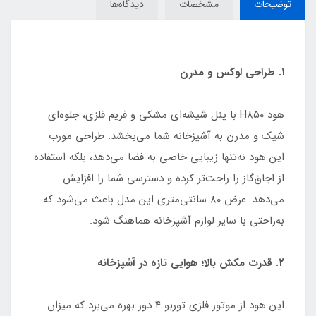
توضیحات
مشخصات
دیدگاه‌ها
۱. طراحی لوکس و مدرن
هود H۸۵۰ با پنل شیشه‌ای مشکی و فریم فلزی، جلوه‌ای
شیک و مدرن به آشپزخانه شما می‌بخشد. طراحی مورب
این هود نه‌تنها زیبایی خاصی به فضا می‌دهد، بلکه استفاده
از اجاق‌گاز را راحت‌تر کرده و دسترسی شما را افزایش
می‌دهد. عرض ۸۰ سانتی‌متری این مدل باعث می‌شود که
به‌راحتی با سایر لوازم آشپزخانه هماهنگ شود.
۲. قدرت مکش بالا؛ هوایی تازه در آشپزخانه
این هود از موتور فلزی توربو ۴ دور بهره می‌برد که میزان