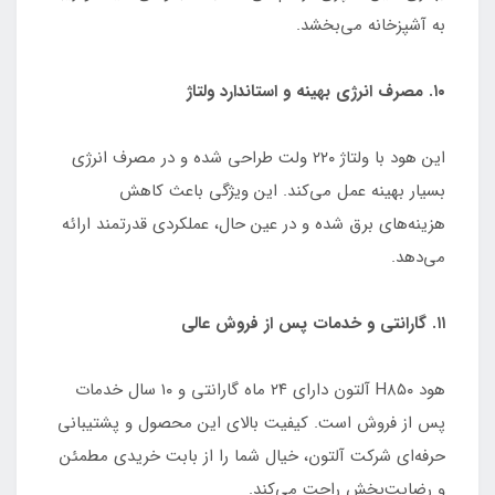
به آشپزخانه می‌بخشد.
۱۰. مصرف انرژی بهینه و استاندارد ولتاژ
این هود با ولتاژ ۲۲۰ ولت طراحی شده و در مصرف انرژی
بسیار بهینه عمل می‌کند. این ویژگی باعث کاهش
هزینه‌های برق شده و در عین حال، عملکردی قدرتمند ارائه
می‌دهد.
۱۱. گارانتی و خدمات پس از فروش عالی
هود H۸۵۰ آلتون دارای ۲۴ ماه گارانتی و ۱۰ سال خدمات
پس از فروش است. کیفیت بالای این محصول و پشتیبانی
حرفه‌ای شرکت آلتون، خیال شما را از بابت خریدی مطمئن
و رضایت‌بخش راحت می‌کند.