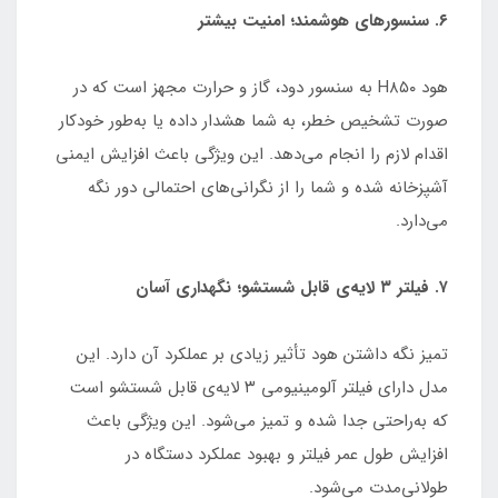
۶. سنسورهای هوشمند؛ امنیت بیشتر
هود H۸۵۰ به سنسور دود، گاز و حرارت مجهز است که در
صورت تشخیص خطر، به شما هشدار داده یا به‌طور خودکار
اقدام لازم را انجام می‌دهد. این ویژگی باعث افزایش ایمنی
آشپزخانه شده و شما را از نگرانی‌های احتمالی دور نگه
می‌دارد.
۷. فیلتر ۳ لایه‌ی قابل شستشو؛ نگهداری آسان
تمیز نگه داشتن هود تأثیر زیادی بر عملکرد آن دارد. این
مدل دارای فیلتر آلومینیومی ۳ لایه‌ی قابل شستشو است
که به‌راحتی جدا شده و تمیز می‌شود. این ویژگی باعث
افزایش طول عمر فیلتر و بهبود عملکرد دستگاه در
طولانی‌مدت می‌شود.