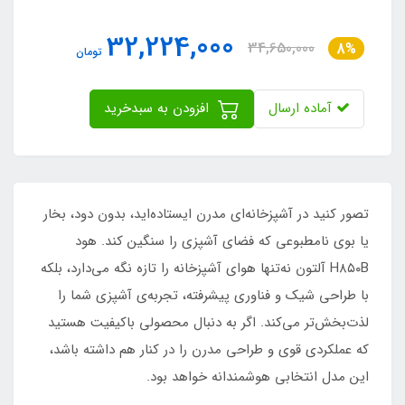
32,224,000
34,650,000
8%
تومان
آماده ارسال
افزودن به سبدخرید
تصور کنید در آشپزخانه‌ای مدرن ایستاده‌اید، بدون دود، بخار
یا بوی نامطبوعی که فضای آشپزی را سنگین کند. هود
H۸۵۰B آلتون نه‌تنها هوای آشپزخانه را تازه نگه می‌دارد، بلکه
با طراحی شیک و فناوری پیشرفته، تجربه‌ی آشپزی شما را
لذت‌بخش‌تر می‌کند. اگر به دنبال محصولی باکیفیت هستید
که عملکردی قوی و طراحی مدرن را در کنار هم داشته باشد،
این مدل انتخابی هوشمندانه خواهد بود.