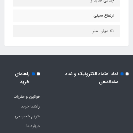
چدنی لعابدار
ارتفاع سینی
51 میلی متر
نماد اعتماد الکترونیک و نماد
راهنمای
ساماندهی
خرید
قوانین و مقررات
راهنما خرید
حریم خصوصی
درباره ما