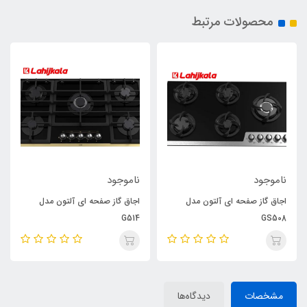
محصولات مرتبط
ناموجود
ناموجود
اجاق گاز صفحه ای آلتون مدل
اجاق گاز صفحه ای آلتون مدل
G514
GS508
مشخصات
دیدگاه‌ها