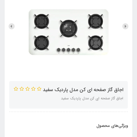
اجاق گاز صفحه ای کن مدل پاردیک سفید
اجاق گاز صفحه ای کن مدل پاردیک سفید
ویژگی‌های محصول