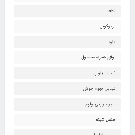
orkli
ترموکوپل
دارد
لوازم همراه محصول
تبدیل پلو پز
تبدیل قهوه جوش
سپر حرارتی ولوم
جنس شبکه