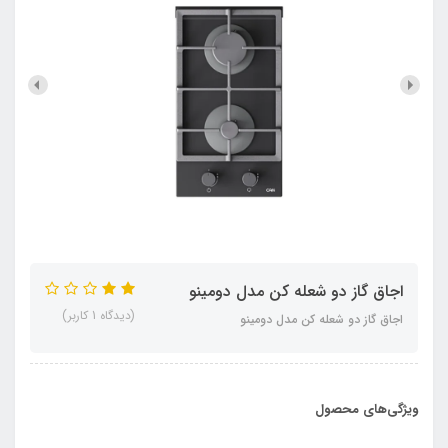
اجاق گاز دو شعله کن مدل دومینو
(دیدگاه 1 کاربر)
اجاق گاز دو شعله کن مدل دومینو
ویژگی‌های محصول