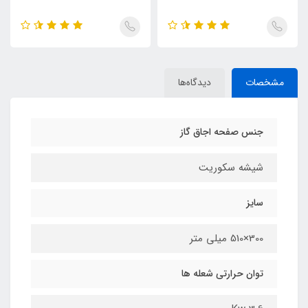
مشخصات
دیدگاه‌ها
جنس صفحه اجاق گاز
شیشه سکوریت
سایز
300×510 میلی متر
توان حرارتی شعله ها