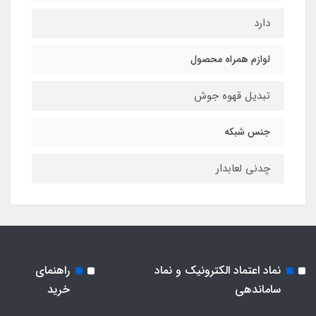
دارد
لوازم همراه محصول
تبدیل قهوه جوش
جنس شبکه
چدنی لعابدار
نماد اعتماد الکترونیک و نماد
راهنمای
ساماندهی
خرید