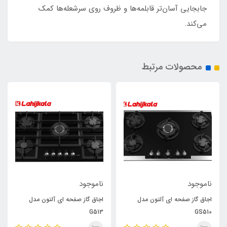
جابجایی آسان‌تر قابلمه‌ها و ظروف روی سرشعله‌ها کمک
می‌کند.
محصولات مرتبط
ناموجود
ناموجود
اجاق گاز صفحه ای آلتون مدل
اجاق گاز صفحه ای آلتون مدل
G513
GS510