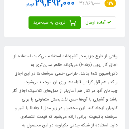
29,492,000
32,769,000
11%
تومان
آماده ارسال
افزودن به سبدخرید
وقتی از طرح جزیره در آشپزخانه استفاده می‌کنید، استفاده از
اجاق گاز روبی (Ruby) می‌تواند ظاهر مدرن‌تری به
دکوراسیون شما بدهد. طراحی خطی سرشعله‌ها در این اجاق
و کنار هم قرار گرفتن قابلمه‌ها روی آن موجب می‌شود،
چیدمان آنها در کنار هم آسان‌تر از مدل‌های کلاسیک اجاق گاز
باشد و آشپزی با آن‌ها حس لذت‌بخش متفاوتی را برای
کاربران ایجاد کند. این محصول در زیر مدل Ruby-I با شیر و
سرشعله باکیفیت ایرانی ارائه می‌شود که قیمت اقتصادی
دارد. استفاده از شبکه چدنی یکپارچه در این محصول به