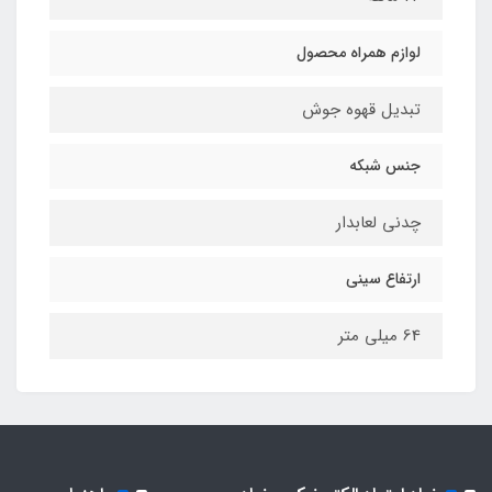
لوازم همراه محصول
تبدیل قهوه جوش
جنس شبکه
چدنی لعابدار
ارتفاع سینی
64 میلی متر