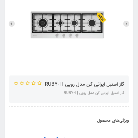
گاز استیل ایرانی کن مدل روبی | RUBY-I
گاز استیل ایرانی کن مدل روبی | RUBY-I
ویژگی‌های محصول