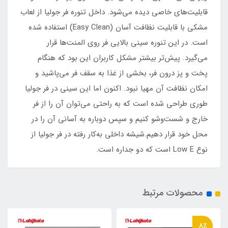
قابلیت‌های خاصی دیده می‌شود. داخل تنوره فر جولیا از لعاب
مشکی با قابلیت نظافت آسان (Easy Clean) استفاده شده
است. در این تنوره سینی بالایی فر روی المنت‌ها قرار
می‌گیرد. پیش‌تر بیشتر مشکل کاربران این بود که هنگام
پخت و پز درون فر، بخشی از غذا به سقف فر می‌پاشید و
امکان نظافت آن مهیا نبود. اکنون اما این سینی در فر جولیا
طوری طراحی شده است که به راحتی می‌توان آن را از فر
خارج و شست‌وشو کنیم و سپس دوباره به آسانی آن را در
محل خود قرار دهیم.شیشه داخلی به‌کار رفته در فر جولیا از
نوع Low E است که دو جداره است.
محصولات مرتبط
8٪