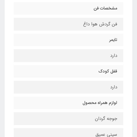
مشخصات فن
فن گردش هوا داغ
تایمر
دارد
قفل كودك
دارد
لوازم همراه محصول
جوجه گردان
سيني عميق