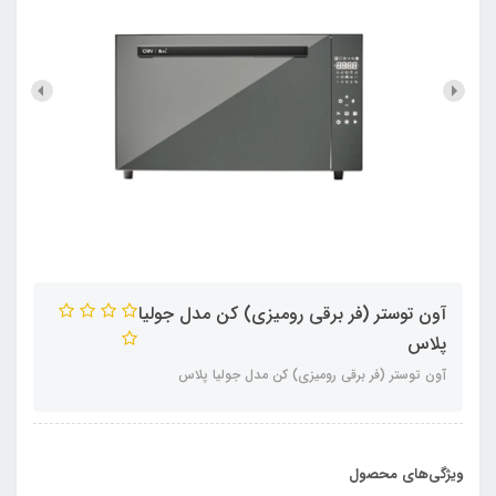
آون توستر (فر برقی رومیزی) کن مدل جولیا
پلاس
آون توستر (فر برقی رومیزی) کن مدل جولیا پلاس
ویژگی‌های محصول