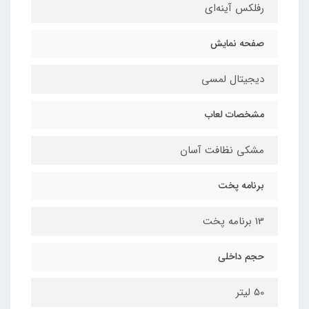
رفلکس آینه‌ای
صفحه نمایش
ديجيتال لمسي
مشخصات لعاب
مشکی نظافت آسان
برنامه پخت
13 برنامه پخت
حجم داخلي
50 لیتر