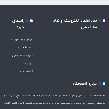
نماد اعتماد الکترونیک و نماد
راهنمای
ساماندهی
خرید
قوانین و مقررات
راهنما خرید
حریم خصوصی
درباره ما
تماس با ما
درباره لاهیجکالا
مجموعه کانسپت از سال 1395 با هدف بهبود در ارائه هر چه بهتر خدمات شروع بکار کرد و
به منظور تسهیل امر خرید برای هموطنان عزیز و ارائه کالاهایی با قیمت کاملاَ رقابتی اقدام