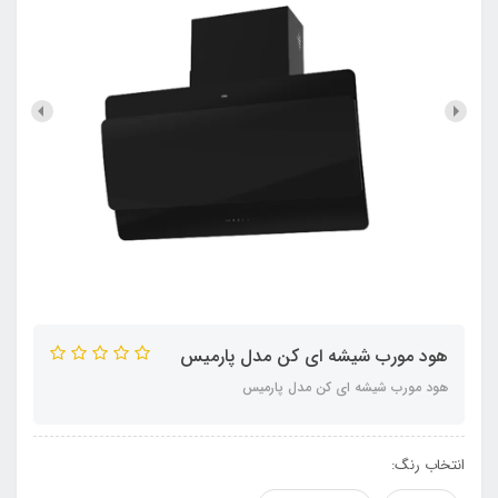
هود مورب شیشه ای کن مدل پارمیس
هود مورب شیشه ای کن مدل پارمیس
انتخاب رنگ: