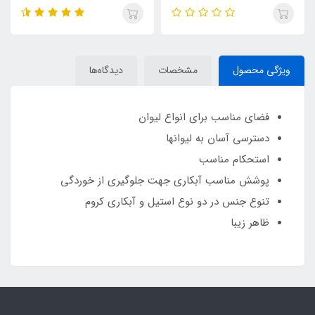
ویژگی محصول
مشخصات
دیدگاه‌ها
فضای مناسب برای انواع لیوان
دسترسی آسان به لیوانها
استحکام مناسب
پوشش مناسب آبکاری جهت جلوگیری از خوردگی
تنوع جنس در دو نوع استیل و آبکاری کروم
ظاهر زیبا