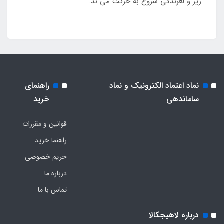
ریز و لغزندگی شروع به حرکت می ند.
نماد اعتماد الکترونیک و نماد
راهنمای
ساماندهی
خرید
قوانین و مقررات
راهنما خرید
حریم خصوصی
درباره ما
تماس با ما
درباره لاهیجکالا