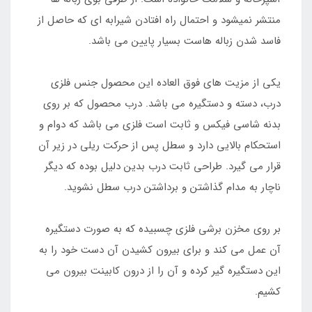
منتشر نمیشود و احتمال راه افتادن شیرابه ای که حاصل از
فاسد شدن زباله هاست بسیار پایین می باشد.
یکی از مزیت های فوق العاده این محصول جنس فلزی
درب، دسته و دستگیره می باشد. درب محصول که بر روی
بدنه شاسی فیکس و ثابت است فلزی می باشد که دوام و
استحکام بالایی دارد و سطل پس از حرکت ریلی در زیر آن
قرار می گیرد. طراحی ثابت درب بدین دلیل بوده که دیگر
ناچار به مدام گذاشتن و برداشتن درب سطل نشوید.
بر روی مخزن برشی فلزی چسبیده که به صورت دستگیره
آن عمل می کند و برای بیرون کشیدن آن دست خود را به
این دستگیره گیر کرده و آن را از درون کابینت بیرون می
کشیم.