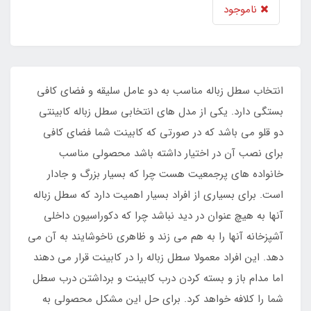
ناموجود
انتخاب سطل زباله مناسب به دو عامل سلیقه و فضای کافی
بستگی دارد. یکی از مدل های انتخابی سطل زباله کابینتی
دو قلو می باشد که در صورتی که کابینت شما فضای کافی
برای نصب آن در اختیار داشته باشد محصولی مناسب
خانواده های پرجمعیت هست چرا که بسیار بزرگ و جادار
است. برای بسیاری از افراد بسیار اهمیت دارد که سطل زباله
آنها به هیچ عنوان در دید نباشد چرا که دکوراسیون داخلی
آشپزخانه آنها را به هم می زند و ظاهری ناخوشایند به آن می
دهد. این افراد معمولا سطل زباله را در کابینت قرار می دهند
اما مدام باز و بسته کردن درب کابینت و برداشتن درب سطل
شما را کلافه خواهد کرد. برای حل این مشکل محصولی به