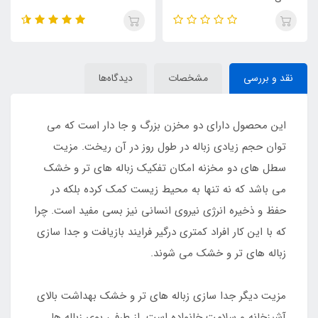
نقد و بررسی
مشخصات
دیدگاه‌ها
این محصول دارای دو مخزن بزرگ و جا دار است که می
توان حجم زیادی زباله در طول روز در آن ریخت. مزیت
سطل های دو مخزنه امکان تفکیک زباله های تر و خشک
می باشد که نه تنها به محیط زیست کمک کرده بلکه در
حفظ و ذخیره انرژی نیروی انسانی نیز بسی مفید است. چرا
که با این کار افراد کمتری درگیر فرایند بازیافت و جدا سازی
زباله های تر و خشک می شوند.
مزیت دیگر جدا سازی زباله های تر و خشک بهداشت بالای
آشپزخانه و سلامت خانواده است. از طرفی بوی زباله ها