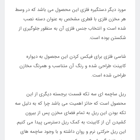
مورد دیگر دستگیره فلزی این محصول می باشد که در وسط
هر مخزن فلزی با قطری مشخص به عنوان دسته نصب
شده است و انتخاب جنس فلزی آن به منظور جلوگیری از
شکستن بوده است.
شاسی فلزی برای فیکس کردن این مجصول به دیواره
کابینت طراحی شده و رنگ آن متناسب و همرنگ مخازن
طراحی شده است.
ریل ساچمه ای سه تکه قسمت برجسته دیگری از این
محصول است که حائز اهمیت می باشد چرا که به دلیل سه
تکه بودن این ریل به تمام فضای مخزن پس از بیرون
کشیدن آن از کابینت به کمک ریل دسترسی پیدا می کنیم.
این ریل حرکتی نرم و روان داشته و با وجود ساچمه های