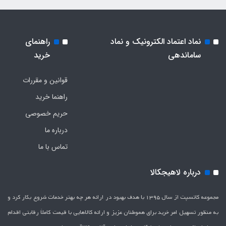
نماد اعتماد الکترونیک و نماد
راهنمای
ساماندهی
خرید
قوانین و مقررات
راهنما خرید
حریم خصوصی
درباره ما
تماس با ما
درباره لاهیجکالا
مجموعه کانسپت از سال 1395 با هدف بهبود در ارائه هر چه بهتر خدمات شروع بکار کرد و
به منظور تسهیل امر خرید برای هموطنان عزیز و ارائه کالاهایی با قیمت کاملاَ رقابتی اقدام