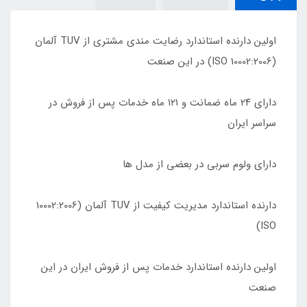
اولین دارنده استاندارد رضایت مندی مشتری از TUV آلمان
(10002:2006 ISO) در این صنعت
دارای ٢۴ ماه ضمانت و ١٢١ ماه خدمات پس از فروش در
سراسر ایران
دارای ولوم سربی در بعضی از مدل ها
دارنده استاندارد مدیریت کیفیت از TUV آلمان (10002:2006
ISO)
اولین دارنده استاندارد خدمات پس از فروش ایران در این
صنعت