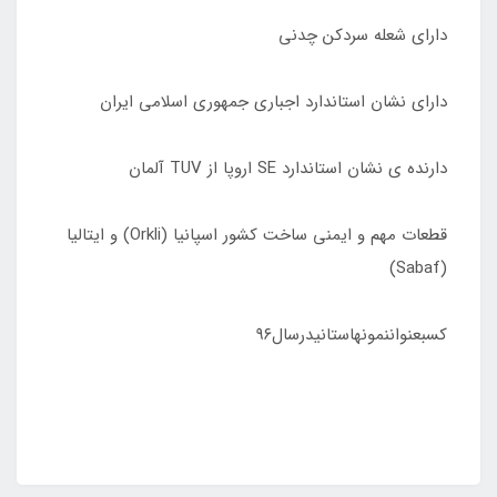
دارای شعله سردکن چدنی
دارای نشان استاندارد اجباری جمهوری اسلامی ایران
دارنده ی نشان استاندارد SE اروپا از TUV آلمان
قطعات مهم و ایمنی ساخت کشور اسپانیا (Orkli) و ایتالیا
(Sabaf)
کسبعنواننمونهاستانیدرسال٩۶