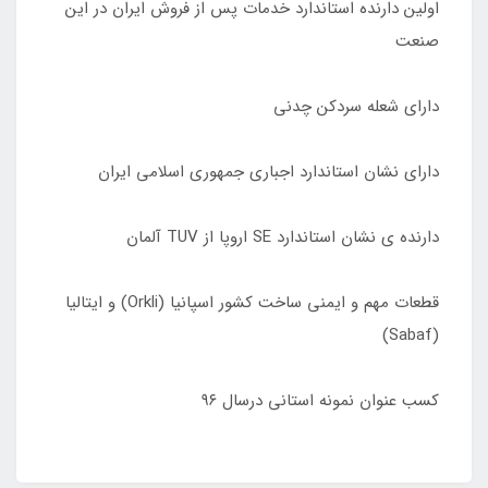
اولین دارنده استاندارد خدمات پس از فروش ایران در این
صنعت
دارای شعله سردکن چدنی
دارای نشان استاندارد اجباری جمهوری اسلامی ایران
دارنده ی نشان استاندارد SE اروپا از TUV آلمان
قطعات مهم و ایمنی ساخت کشور اسپانیا (Orkli) و ایتالیا
(Sabaf)
کسب عنوان نمونه استانی درسال ٩۶