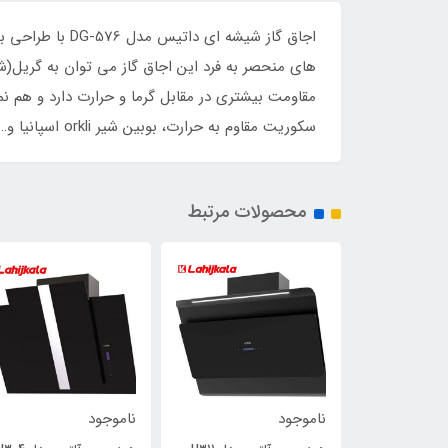
اجاق گاز شیشه 
مقاومت بیشتری در مقابل گرما و حرارت دارد و هم نم
سکوریت مقاوم به حرارت، بوبین شیر orkli اسپانیا و… است.
محصولات مرتبط
ناموجود
ناموجود