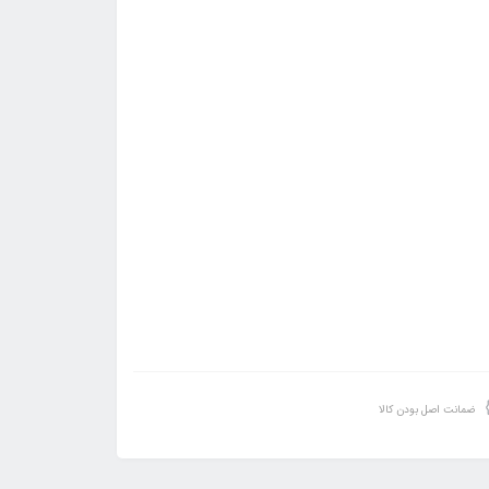
ضمانت اصل بودن کالا