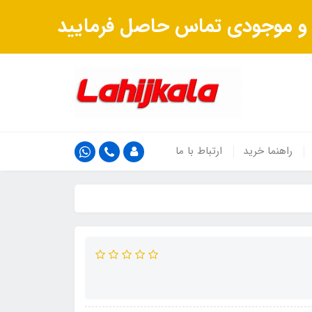
ت و موجودی تماس حاصل فرمایید
راهنما خرید
ارتباط با ما