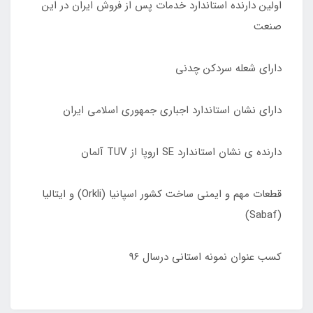
اولین دارنده استاندارد خدمات پس از فروش ایران در این
صنعت
دارای شعله سردکن چدنی
دارای نشان استاندارد اجباری جمهوری اسلامی ایران
دارنده ی نشان استاندارد SE اروپا از TUV آلمان
قطعات مهم و ایمنی ساخت کشور اسپانیا (Orkli) و ایتالیا
(Sabaf)
کسب عنوان نمونه استانی درسال ٩۶