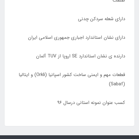
صنعت
دارای شعله سردکن چدنی
دارای نشان استاندارد اجباری جمهوری اسلامی ایران
دارنده ی نشان استاندارد SE اروپا از TUV آلمان
قطعات مهم و ایمنی ساخت کشور اسپانیا (Orkli) و ایتالیا
(Sabaf)
کسب عنوان نمونه استانی درسال ٩۶