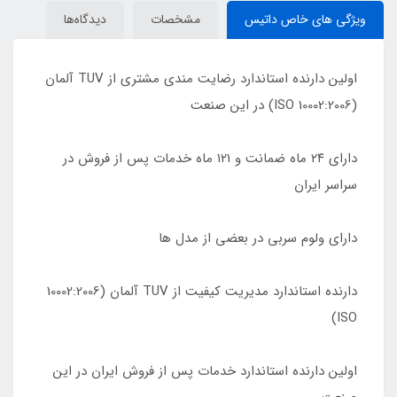
ویژگی های خاص داتیس
مشخصات
دیدگاه‌ها
اولین دارنده استاندارد رضایت مندی مشتری از TUV آلمان
(10002:2006 ISO) در این صنعت
دارای ٢۴ ماه ضمانت و ١٢١ ماه خدمات پس از فروش در
سراسر ایران
دارای ولوم سربی در بعضی از مدل ها
دارنده استاندارد مدیریت کیفیت از TUV آلمان (10002:2006
ISO)
اولین دارنده استاندارد خدمات پس از فروش ایران در این