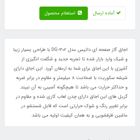
آماده ارسال
استعلام محصول
اجاق گاز صفحه ای داتیس مدل DG-302 با طراحی بسیار زیبا
و شیک وارد بازار شده تا تجربه جدید و شگفت انگیزی از
آشپزی با این اجاق برای شما به ارمغان آورد. این اجاق دارای
شیشه سکوریت با ضخامت 8 میلیمتر و مقاوم در برابر ضربه
و حداکثر حرارت می باشد تا هیچگونه آسیبی به آن نبیند.
گریل های این اجاق دارای چدن لعاب کاری شده و مقاوم در
برابر تغییر رنگ و شوک حرارتی است که قابل شستشو در
ماشین ظرفشویی و به همان کیفیت اولیه می باشد.