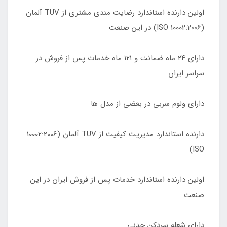
اولین دارنده استاندارد رضایت مندی مشتری از TUV آلمان
(10002:2006 ISO) در این صنعت
دارای ٢۴ ماه ضمانت و ١٢١ ماه خدمات پس از فروش در
سراسر ایران
دارای ولوم سربی در بعضی از مدل ها
دارنده استاندارد مدیریت کیفیت از TUV آلمان (10002:2006
ISO)
اولین دارنده استاندارد خدمات پس از فروش ایران در این
صنعت
دارای شعله سردکن چدنی