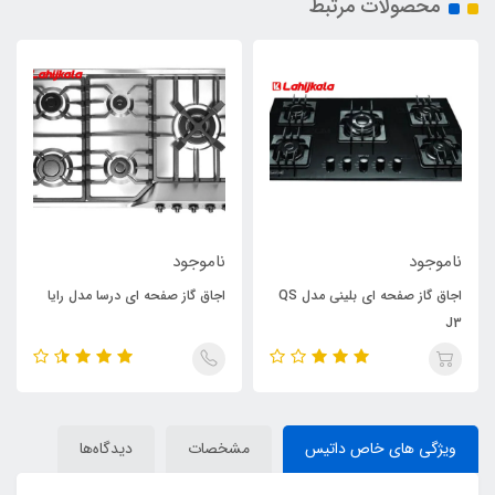
محصولات مرتبط
ناموجود
ناموجود
اجاق گاز صفحه ای بلینی مدل QS
اجاق گاز صفحه ای درسا مدل رایا
J3
ویژگی های خاص داتیس
مشخصات
دیدگاه‌ها