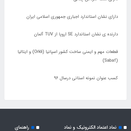
دارای نشان استاندارد اجباری جمهوری اسلامی ایران
دارنده ی نشان استاندارد SE اروپا از TUV آلمان
قطعات مهم و ایمنی ساخت کشور اسپانیا (Orkli) و ایتالیا
(Sabaf)
کسب عنوان نمونه استانی درسال ٩۶
نماد اعتماد الکترونیک و نماد
راهنمای