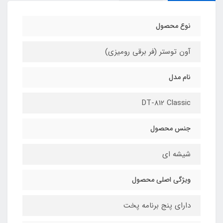
نوع محصول
آون توستر (فر برقی رومیزی)
نام مدل
DT-812 Classic
جنس محصول
شیشه ای
ویژگی اصلی محصول
دارای پنج برنامه پخت