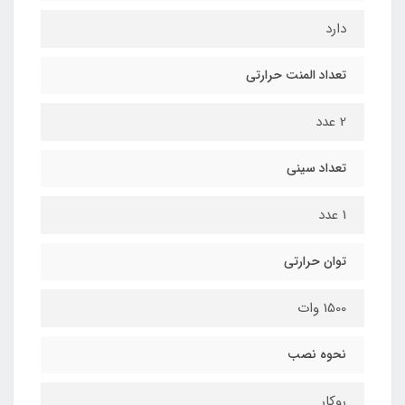
دارد
تعداد المنت حرارتی
2 عدد
تعداد سینی
1 عدد
توان حرارتی
1500 وات
نحوه نصب
روکار