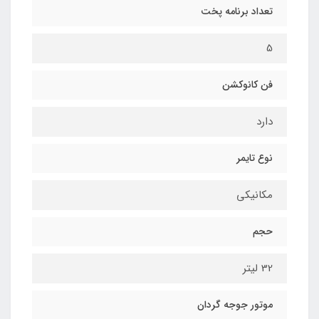
تعداد برنامه پخت
5
فن کانوکشن
دارد
نوع تایمر
مکانیکی
حجم
32 لیتر
موتور جوجه گردان