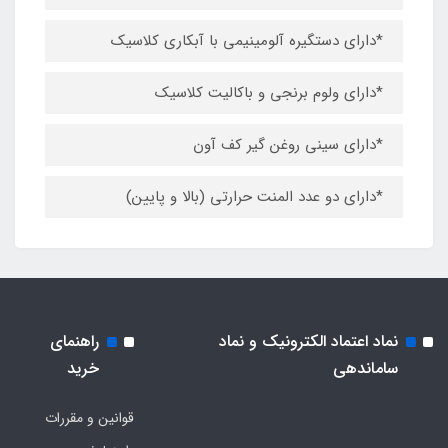
*دارای دستگیره آلومینیمی با آبکاری کلاسیک
*دارای ولوم برنجی و باکالیت کلاسیک
*دارای سینی روغن گیر کف آون
*دارای دو عدد المنت حرارتی (بالا و پایین)
نماد اعتماد الکترونیک و نماد
راهنمای
ساماندهی
خرید
قوانین و مقررات