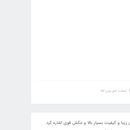
ضمانت اصل بودن کالا
 ظاهری زیبا و کیفیت بسیار بالا و مکش قوی اشاره کرد.