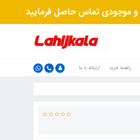
ت و موجودی تماس حاصل فرمایید
راهنما خرید
ارتباط با ما