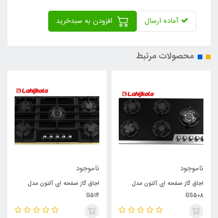
آماده ارسال
افزودن به سبدخرید
محصولات مرتبط
ناموجود
ناموجود
اجاق گاز صفحه ای آلتون مدل
اجاق گاز صفحه ای آلتون مدل
G514
GS508