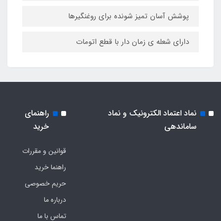
پوشش آسان تمیز شونده برای روغنگیرها
دارای شعله ی زمان دار با قطع اتومات
نماد اعتماد الکترونیک و نماد
راهنمای
ساماندهی
خرید
قوانین و مقررات
راهنما خرید
حریم خصوصی
درباره ما
تماس با ما