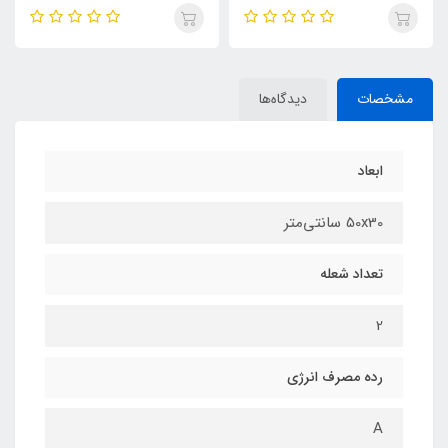
مشخصات
دیدگاه‌ها
ابعاد
50x30 سانتی‌متر
تعداد شعله
2
رده مصرف انرژی
A