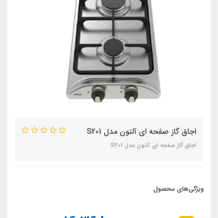
اجاق گاز صفحه ای آلتون مدل S201
اجاق گاز صفحه ای آلتون مدل S201
ویژگی‌های محصول