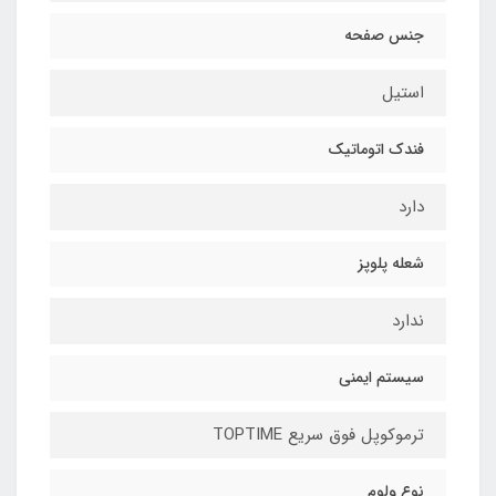
جنس صفحه
استیل
فندک اتوماتیک
دارد
شعله پلوپز
ندارد
سیستم ایمنی
ترموکوپل فوق سریع TOPTIME
نوع ولوم